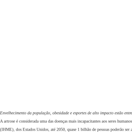
Envelhecimento da população, obesidade e esportes de alto impacto estão entre
A artrose é considerada uma das doenças mais incapacitantes aos seres humanos
(IHME), dos Estados Unidos, até 2050, quase 1 bilhão de pessoas poderão ser 