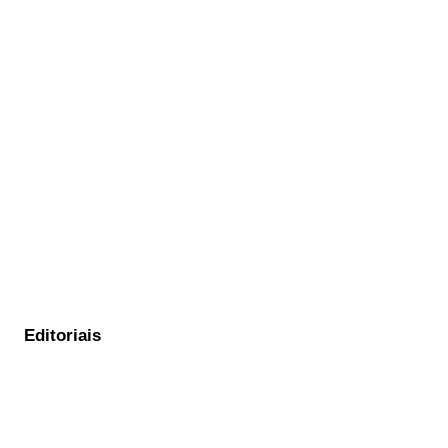
Editoriais