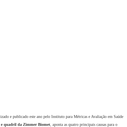
izado e publicado este ano pelo Instituto para Métricas e Avaliação em Saúde
ho e quadril da Zimmer Biomet
, aponta as quatro principais causas para o