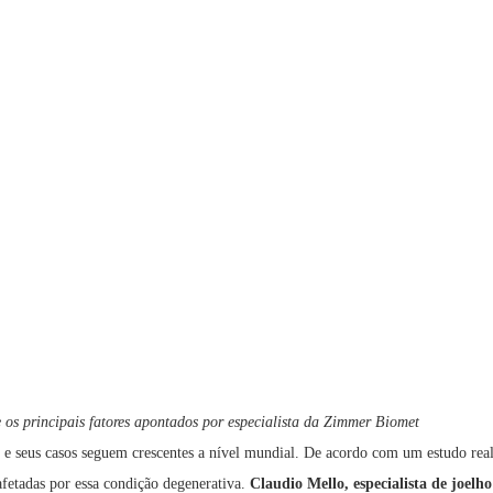
 os principais fatores apontados por especialista da Zimmer Biomet
 e seus casos seguem crescentes a nível mundial. De acordo com um estudo real
afetadas por essa condição degenerativa.
Claudio Mello, especialista de joel