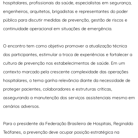
hospitalares, profissionais da saúde, especialistas em segurança,
engenheiros, arquitetos, brigadistas e representantes do poder
público para discutir medidas de prevenção, gestão de riscos e
continuidade operacional em situações de emergência.
O encontro tem como objetivo promover a atualização técnica
dos participantes, estimular a troca de experiências e fortalecer a
cultura de prevenção nos estabelecimentos de saúde. Em um
contexto marcado pela crescente complexidade das operações
hospitalares, o tema ganha relevância diante da necessidade de
proteger pacientes, colaboradores e estruturas críticas,
assegurando a manutenção dos serviços assistenciais mesmo em
cenários adversos.
Para o presidente da Federação Brasileira de Hospitais, Reginaldo
Teófanes, a prevenção deve ocupar posição estratégica na