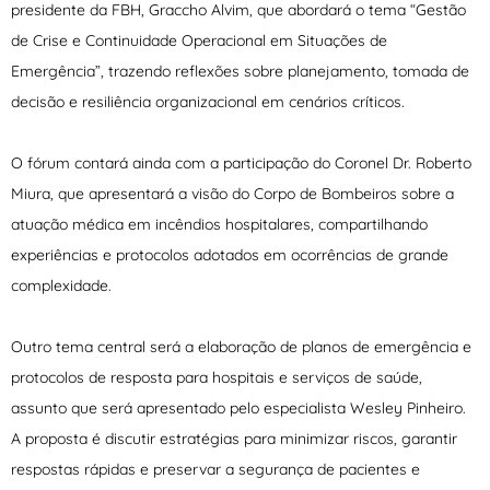
presidente da FBH, Graccho Alvim, que abordará o tema “Gestão
de Crise e Continuidade Operacional em Situações de
Emergência”, trazendo reflexões sobre planejamento, tomada de
decisão e resiliência organizacional em cenários críticos.
O fórum contará ainda com a participação do Coronel Dr. Roberto
Miura, que apresentará a visão do Corpo de Bombeiros sobre a
atuação médica em incêndios hospitalares, compartilhando
experiências e protocolos adotados em ocorrências de grande
complexidade.
Outro tema central será a elaboração de planos de emergência e
protocolos de resposta para hospitais e serviços de saúde,
assunto que será apresentado pelo especialista Wesley Pinheiro.
A proposta é discutir estratégias para minimizar riscos, garantir
respostas rápidas e preservar a segurança de pacientes e