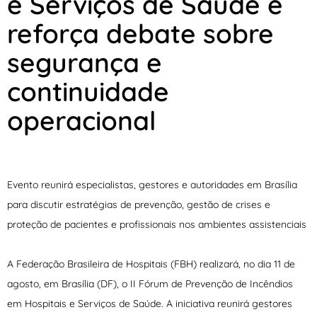
e Serviços de Saúde e
reforça debate sobre
segurança e
continuidade
operacional
Evento reunirá especialistas, gestores e autoridades em Brasília
para discutir estratégias de prevenção, gestão de crises e
proteção de pacientes e profissionais nos ambientes assistenciais
A Federação Brasileira de Hospitais (FBH) realizará, no dia 11 de
agosto, em Brasília (DF), o II Fórum de Prevenção de Incêndios
em Hospitais e Serviços de Saúde. A iniciativa reunirá gestores