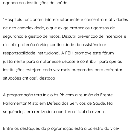
agenda das instituições de saúde.
“Hospitais funcionam ininterruptamente e concentram atividades
de alta complexidade, o que exige protocolos rigorosos de
segurança e gestão de riscos. Discutir prevenção de incêndios é
discutir proteção à vida, continuidade da assistência e
responsabilidade institucional. A FBH promove este fórum
justamente para ampliar esse debate e contribuir para que as
instituições estejam cada vez mais preparadas para enfrentar
situações críticas”, destaca.
A programação terá início às 9h com a reunião da Frente
Parlamentar Mista em Defesa dos Serviços de Saúde. Na
sequência, será realizada a abertura oficial do evento.
Entre os destaques da programação está a palestra do vice-