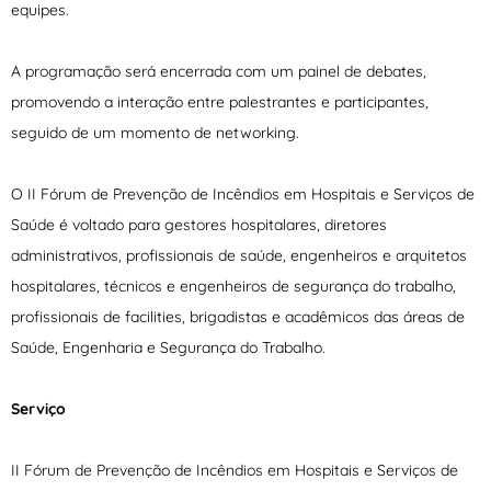
equipes.
A programação será encerrada com um painel de debates,
promovendo a interação entre palestrantes e participantes,
seguido de um momento de networking.
O II Fórum de Prevenção de Incêndios em Hospitais e Serviços de
Saúde é voltado para gestores hospitalares, diretores
administrativos, profissionais de saúde, engenheiros e arquitetos
hospitalares, técnicos e engenheiros de segurança do trabalho,
profissionais de facilities, brigadistas e acadêmicos das áreas de
Saúde, Engenharia e Segurança do Trabalho.
Serviço
II Fórum de Prevenção de Incêndios em Hospitais e Serviços de