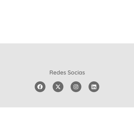
Redes Socias