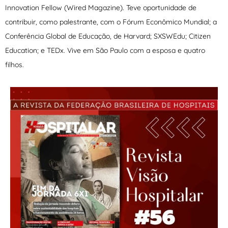
Innovation Fellow (Wired Magazine). Teve oportunidade de
contribuir, como palestrante, com o Fórum Econômico Mundial; a
Conferência Global de Educação, de Harvard; SXSWEdu; Citizen
Education; e TEDx. Vive em São Paulo com a esposa e quatro
filhos.