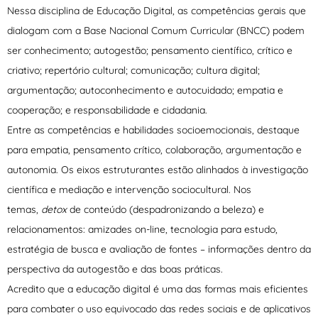
Nessa disciplina de Educação Digital, as competências gerais que
dialogam com a Base Nacional Comum Curricular (BNCC) podem
ser conhecimento; autogestão; pensamento científico, crítico e
criativo; repertório cultural; comunicação; cultura digital;
argumentação; autoconhecimento e autocuidado; empatia e
cooperação; e responsabilidade e cidadania.
Entre as competências e habilidades socioemocionais, destaque
para empatia, pensamento crítico, colaboração, argumentação e
autonomia. Os eixos estruturantes estão alinhados à investigação
científica e mediação e intervenção sociocultural. Nos
temas,
detox
de conteúdo (despadronizando a beleza) e
relacionamentos: amizades on-line, tecnologia para estudo,
estratégia de busca e avaliação de fontes – informações dentro da
perspectiva da autogestão e das boas práticas.
Acredito que a educação digital é uma das formas mais eficientes
para combater o uso equivocado das redes sociais e de aplicativos