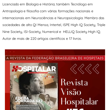
Licenciado em Biologia e História; também Tecnólogo em
Antropologia e filosofia com várias formações nacionais e
internacionais em Neurociências e Neuropsicologia. Membro das
sociedades de alto QI Mensa, Intertel, ISPE High IQ Society, Triple
Nine Society, ISI-Society, Numerical e HELLIQ Society High IQ.
Autor de mais de 220 artigos científicos e 17 livros.