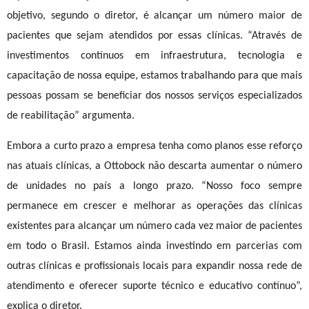
objetivo, segundo o diretor, é alcançar um número maior de
pacientes que sejam atendidos por essas clínicas. “Através de
investimentos contínuos em infraestrutura, tecnologia e
capacitação de nossa equipe, estamos trabalhando para que mais
pessoas possam se beneficiar dos nossos serviços especializados
de reabilitação” argumenta.
Embora a curto prazo a empresa tenha como planos esse reforço
nas atuais clínicas, a Ottobock não descarta aumentar o número
de unidades no país a longo prazo. “Nosso foco sempre
permanece em crescer e melhorar as operações das clínicas
existentes para alcançar um número cada vez maior de pacientes
em todo o Brasil. Estamos ainda investindo em parcerias com
outras clínicas e profissionais locais para expandir nossa rede de
atendimento e oferecer suporte técnico e educativo contínuo”,
explica o diretor.