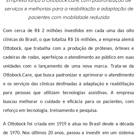
Empresa lança a Ottobock.Care, com padronização de
serviços e melhorias para a reabilitação e adaptação de
pacientes com mobilidade reduzida
Com cerca de R$ 2 milhões investidos em cada uma das oito
clínicas do Brasil, o que totaliza R$ 16 milhões, a empresa alemã
Ottobock, que trabalha com a produção de próteses, órteses e
cadeiras de rodas, aperfeiçoa o atendimento ao público em suas
unidades com o lançamento de uma nova marca. Trata-se da
Ottobock.Care, que busca padronizar e aprimorar o atendimento
e os serviços das clínicas destinadas à adaptação e reabilitação
para pessoas que utilizam tecnologias assistivas
. A empresa
buscou melhorar o cuidado e eficácia para os pacientes, com
reforço em tecnologia, treinamento e pesquisa.
A Ottobock foi criada em 1919 e
atua no Brasil desde a década
de 1970. Nos últimos 20 anos, passou a investir em um sistema