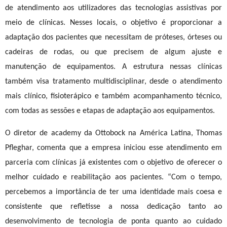
de atendimento aos utilizadores das tecnologias assistivas por
meio de clínicas. Nesses locais, o objetivo é proporcionar a
adaptação dos pacientes que necessitam de próteses, órteses ou
cadeiras de rodas, ou que precisem de algum ajuste e
manutenção de equipamentos.
A estrutura nessas clínicas
também visa tratamento multidisciplinar, desde o atendimento
mais clínico, fisioterápico e também acompanhamento técnico,
com todas as sessões e etapas de adaptação aos equipamentos.
O diretor de academy da Ottobock na América Latina, Thomas
Pfleghar, comenta que a empresa iniciou esse atendimento em
parceria com clínicas já existentes com o objetivo de oferecer o
melhor cuidado e reabilitação aos pacientes. “Com o tempo,
percebemos a importância de ter uma identidade mais coesa e
consistente que refletisse a nossa dedicação tanto ao
desenvolvimento de tecnologia de ponta quanto ao cuidado