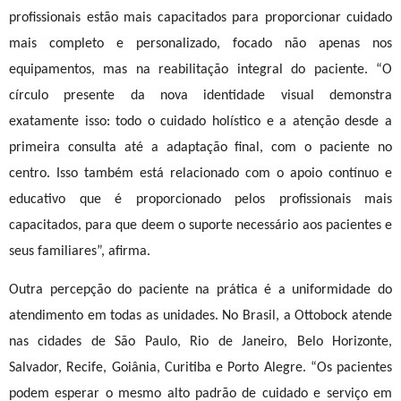
profissionais estão mais capacitados para proporcionar cuidado
mais completo e personalizado, focado não apenas nos
equipamentos, mas na reabilitação integral do paciente. “O
círculo presente da nova identidade visual demonstra
exatamente isso: todo o cuidado holístico e a atenção desde a
primeira consulta até a adaptação final, com o paciente no
centro. Isso também está relacionado com o apoio contínuo e
educativo que é proporcionado pelos profissionais mais
capacitados, para que deem o suporte necessário aos pacientes e
seus familiares”, afirma.
Outra percepção do paciente na prática é a uniformidade do
atendimento em todas as unidades. No Brasil, a Ottobock atende
nas cidades de São Paulo, Rio de Janeiro, Belo Horizonte,
Salvador, Recife, Goiânia, Curitiba e Porto Alegre. “Os pacientes
podem esperar o mesmo alto padrão de cuidado e serviço em