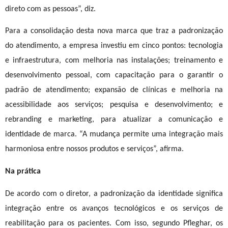
direto com as pessoas”, diz.
Para a consolidação desta nova marca que traz a padronização
do atendimento, a empresa investiu em cinco pontos: tecnologia
e infraestrutura, com melhoria nas instalações; treinamento e
desenvolvimento pessoal, com capacitação para o garantir o
padrão de atendimento; expansão de clínicas e melhoria na
acessibilidade aos serviços; pesquisa e desenvolvimento; e
rebranding e marketing, para atualizar a comunicação e
identidade de marca. “A mudança permite uma integração mais
harmoniosa entre nossos produtos e serviços”, afirma.
Na prática
De acordo com o diretor, a padronização da identidade significa
integração entre os avanços tecnológicos e os serviços de
reabilitação para os pacientes. Com isso, segundo Pfleghar, os