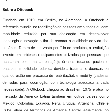
Sobre a Ottobock
Fundada em 1919, em Berlim, na Alemanha, a Ottobock é
referência mundial na reabilitação de pessoas amputadas ou com
mobilidade reduzida por sua dedicação em desenvolver
tecnologia e inovação a fim de retomar a qualidade de vida dos
usuários. Dentro de um vasto portfólio de produtos, a instituição
investe em próteses (equipamentos utilizados por pessoas que
passaram por uma amputação); órteses (quando pacientes
possuem mobilidade reduzida devido a traumas e doenças ou
quando estão em processo de reabilitação); e mobility (cadeiras
de rodas para locomoção, com tecnologia adequada a cada
necessidade). A Ottobock chegou ao Brasil em 1975 e atua no
mercado da América Latina também em outros países como
México, Colômbia, Equador, Peru, Uruguai, Argentina, Chile e
Cuba, além de territórios da América Central. Atualmente, no