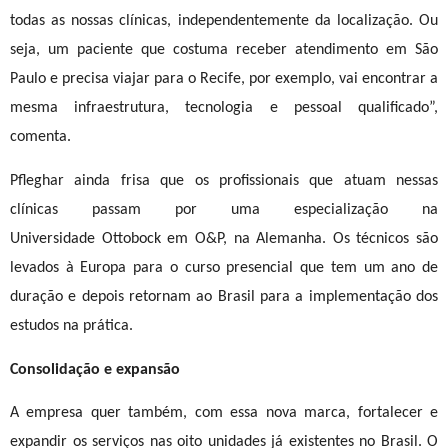
todas as nossas clínicas, independentemente da localização. Ou
seja, um paciente que costuma receber atendimento em São
Paulo e precisa viajar para o Recife, por exemplo, vai encontrar a
mesma infraestrutura, tecnologia e pessoal qualificado”,
comenta.
Pfleghar ainda frisa que os profissionais que atuam nessas
clínicas passam por uma especialização na
Universidade
Ottobock em O&P
, na Alemanha. Os técnicos são
levados à Europa para o curso presencial que tem um ano de
duração e depois retornam ao Brasil para a implementação dos
estudos na prática.
Consolidação e expansão
A empresa quer também, com essa nova marca, fortalecer e
expandir os serviços nas oito unidades já existentes no Brasil. O