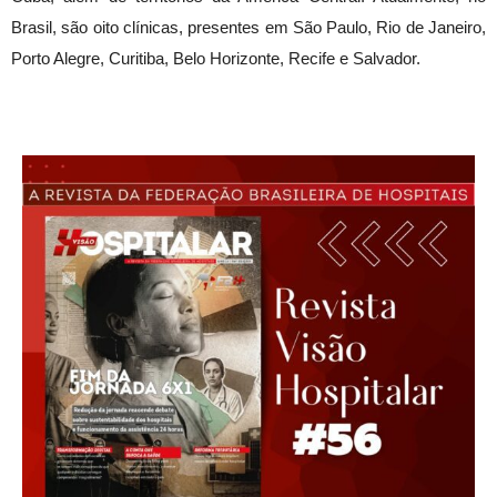
Brasil, são oito clínicas, presentes em São Paulo, Rio de Janeiro,
Porto Alegre, Curitiba, Belo Horizonte, Recife e Salvador.