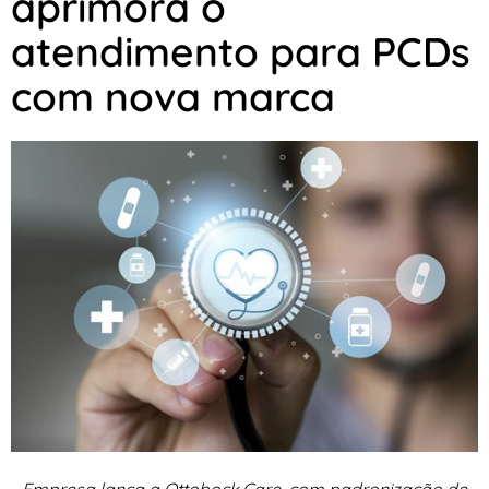
aprimora o
atendimento para PCDs
com nova marca