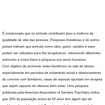
É comprovado que os animais contribuem para a melhora da
qualidade de vida das pessoas. Pesquisas brasileiras e de outros
países indicam que animais como cães, gatos, cavalos e aves
podem ser utilizados para fins terapêuticos, oferecendo diferentes
estímulos a níveis físico e psíquicos nos seres humanos.
Com objetivo de promover estes benefícios na vida de idosos,
especialmente em períodos de isolamento social e distanciamento
do convívio com familiares, casas de repouso apostam em terapias
que sejam capazes de oferecer bem-estar. Uma pesquisa
publicada pela American Association of Geriatric Psychiatry indica
que 20% da população acima de 55 anos tem algum tipo de