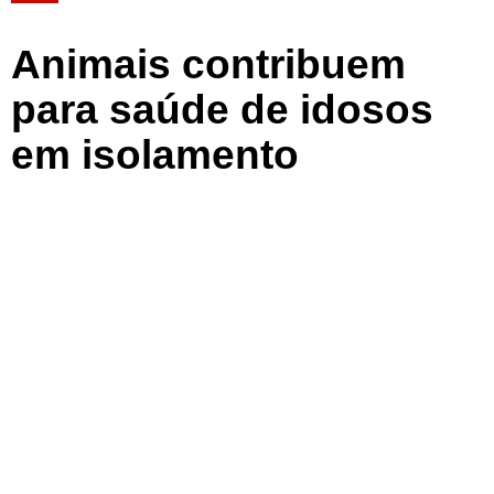
Animais contribuem
para saúde de idosos
em isolamento