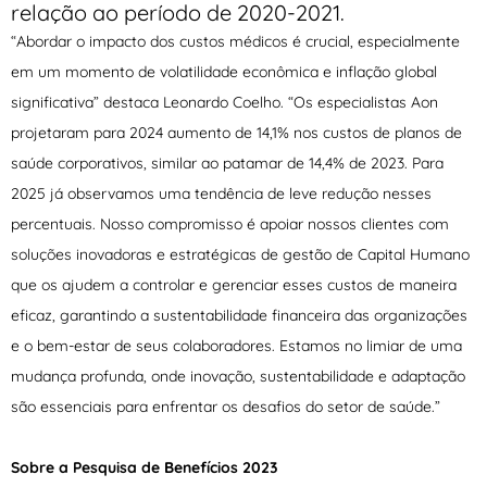
relação ao período de 2020-2021.
“Abordar o impacto dos custos médicos é crucial, especialmente
em um momento de volatilidade econômica e inflação global
significativa” destaca Leonardo Coelho. “Os especialistas Aon
projetaram para 2024 aumento de 14,1% nos custos de planos de
saúde corporativos, similar ao patamar de 14,4% de 2023. Para
2025 já observamos uma tendência de leve redução nesses
percentuais. Nosso compromisso é apoiar nossos clientes com
soluções inovadoras e estratégicas de gestão de Capital Humano
que os ajudem a controlar e gerenciar esses custos de maneira
eficaz, garantindo a sustentabilidade financeira das organizações
e o bem-estar de seus colaboradores. Estamos no limiar de uma
mudança profunda, onde inovação, sustentabilidade e adaptação
são essenciais para enfrentar os desafios do setor de saúde.”
Sobre a Pesquisa de Benefícios 2023