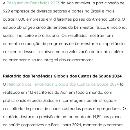
A
Pesquisa de Benefícios 2023
da Aon envolveu a participação de
929 empresas de diversos setores e portes no Brasil e mais
outras 1.000 empresas em diferentes países da América Latina. O
estudo abrangeu cinco dimensões do bem-estar: físico, emocional,
social, financeiro e profissional. Os resultados mostram um
aumento na adoção de programas de bem-estar e a importância
crescente dessas iniciativas para a valorização de talentos, além
de promover a saúde integral dos colaboradores.
Relatório das Tendências Globais dos Custos de Saúde 2024
O
Relatório das Tendências Globais dos Custos de Saúde 2024
foi
realizado em 113 escritórios da Aon em todo o mundo, com
profissionais especializados em corretagem, administração e
consultoria de planos de saúde custeados pelos empregadores. O
relatório destaca a previsão de um aumento de 14,1% nos planos
de saúde corporativos no Brasil para 2024, mantendo o patamar