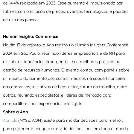
de 14,4% realizado em 2023. Esse aumento é impulsionado por
fatores como inflação de preços, avanços tecnológicos e padrões
de uso dos planos.
Human Insights Conference
No dia 13 de agosto, a Aon realizou o Human Insights Conference
2024 em São Paulo, reunindo líderes empresariais e de RH para
discutir as tendências emergentes e as melhores práticas na
gestão de recursos humanos. O evento contou com painéis sobre
o impacto do aumento dos custos médicos na saúde financeira
das empresas, iniciativas de bem-estar, futuro do trabalho, entre
outros, reunindo especialistas e líderes de mercado para
compartilhar suas experiências e insights.
Sobre a Aon
Aon plc
(NYSE: AON) existe para moldar decisões para melhor,
para proteger e enriquecer a vida das pessoas em todo o mundo.