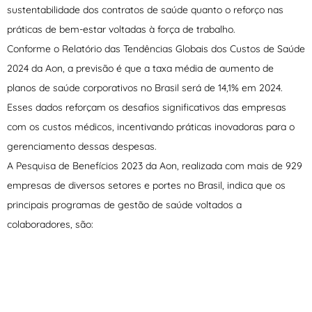
sustentabilidade dos contratos de saúde quanto o reforço nas
práticas de bem-estar voltadas à força de trabalho.
Conforme o Relatório das Tendências Globais dos Custos de Saúde
2024 da Aon, a previsão é que a taxa média de aumento de
planos de saúde corporativos no Brasil será de 14,1% em 2024.
Esses dados reforçam os desafios significativos das empresas
com os custos médicos, incentivando práticas inovadoras para o
gerenciamento dessas despesas.
A Pesquisa de Benefícios 2023 da Aon, realizada com mais de 929
empresas de diversos setores e portes no Brasil, indica que os
principais programas de gestão de saúde voltados a
colaboradores, são: