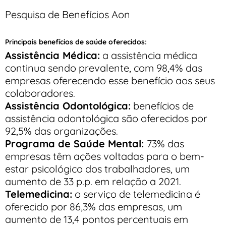
Pesquisa de Benefícios Aon
Principais benefícios de saúde oferecidos:
Assistência Médica:
a assistência médica
continua sendo prevalente, com 98,4% das
empresas oferecendo esse benefício aos seus
colaboradores.
Assistência Odontológica:
benefícios de
assistência odontológica são oferecidos por
92,5% das organizações.
Programa de Saúde Mental:
73% das
empresas têm ações voltadas para o bem-
estar psicológico dos trabalhadores, um
aumento de 33 p.p. em relação a 2021.
Telemedicina:
o serviço de telemedicina é
oferecido por 86,3% das empresas, um
aumento de 13,4 pontos percentuais em