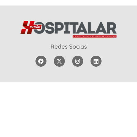
Redes Socias