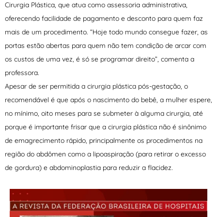
Cirurgia Plástica, que atua como assessoria administrativa,
oferecendo facilidade de pagamento e desconto para quem faz
mais de um procedimento. “Hoje todo mundo consegue fazer, as
portas estão abertas para quem não tem condição de arcar com
os custos de uma vez, é só se programar direito”, comenta a
professora.
Apesar de ser permitida a cirurgia plástica pós-gestação, o
recomendável é que após o nascimento do bebê, a mulher espere,
no mínimo, oito meses para se submeter à alguma cirurgia, até
porque é importante frisar que a cirurgia plástica não é sinônimo
de emagrecimento rápido, principalmente os procedimentos na
região do abdômen como a lipoaspiração (para retirar o excesso
de gordura) e abdominoplastia para reduzir a flacidez.