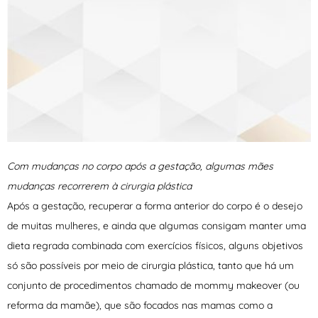
Com mudanças no corpo após a gestação, algumas mães
mudanças recorrerem à cirurgia plástica
Após a gestação, recuperar a forma anterior do corpo é o desejo
de muitas mulheres, e ainda que algumas consigam manter uma
dieta regrada combinada com exercícios físicos, alguns objetivos
só são possíveis por meio de cirurgia plástica, tanto que há um
conjunto de procedimentos chamado de mommy makeover (ou
reforma da mamãe), que são focados nas mamas como a