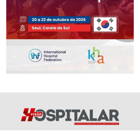
Redes Socias