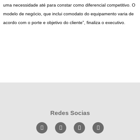
uma necessidade até para constar como diferencial competitivo. O
modelo de negócio, que inclui comodato do equipamento varia de
acordo com o porte e objetivo do cliente”, finaliza o executivo.
Redes Socias