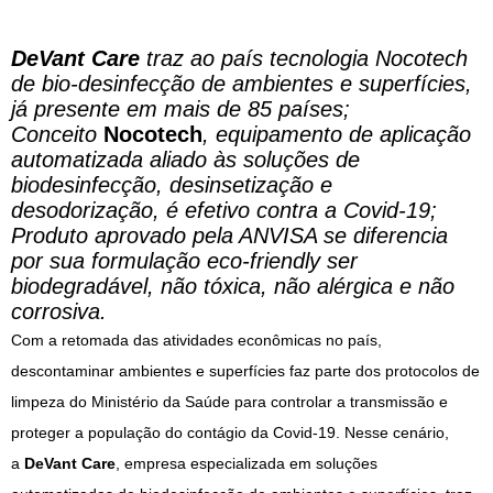
DeVant Care
traz ao país tecnologia Nocotech
de bio-desinfecção de ambientes e superfícies,
já presente em mais de 85 países;
Conceito
Nocotech
, equipamento de aplicação
automatizada aliado às soluções de
biodesinfecção, desinsetização e
desodorização, é efetivo contra a Covid-19;
Produto aprovado pela ANVISA se diferencia
por sua formulação eco-friendly ser
biodegradável, não tóxica, não alérgica e não
corrosiva.
Com a retomada das atividades econômicas no país,
descontaminar ambientes e superfícies faz parte dos protocolos de
limpeza do Ministério da Saúde para controlar a transmissão e
proteger a população do contágio da Covid-19. Nesse cenário,
a
DeVant Care
, empresa especializada em soluções