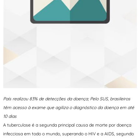
País realizou 83% de detecções da doença;
Pelo SUS, brasileiros
têm acesso à exame que agiliza o diagnóstico da doença em até
10 dias
A tuberculose é a segunda principal causa de morte por doença
infecciosa em todo o mundo, superando o HIV e a AIDS, segundo