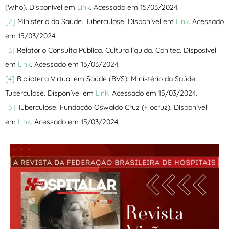
(Who). Disponível em
Link
. Acessado em 15/03/2024.
[2]
Ministério da Saúde. Tuberculose. Disponível em
Link
. Acessado
em 15/03/2024.
[3]
Relatório Consulta Pública. Cultura líquida. Conitec. Disposível
em
Link
. Acessado em 15/03/2024.
[4]
Biblioteca Virtual em Saúde (BVS). Ministério da Saúde.
Tuberculose. Disponível em
Link
. Acessado em 15/03/2024.
[5]
Tuberculose. Fundação Oswaldo Cruz (Fiocruz). Disponível
em
Link
. Acessado em 15/03/2024.