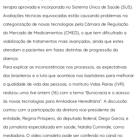
terapia aprovada e incorporada no Sistema Único de Saúde (SUS).
Avaliações técnicas equivocadas estão causando problemas na
categorização de novas tecnologias pela Câmara de Regulação
do Mercado de Medicamentos (CMED), o que tem dificultado a
viabilização de tratamentos mais avançados, ainda que estes
atendam a pacientes em fases distintas de progressão da
doença.
Para explicar as inconsistências nos processos, as expectativas
dos brasileiros e a luta que acontece nos bastidores para melhorar
a qualidade de vida das pessoas, o Instituto Vidas Raras (IVR)
realizou uma
live
ontem (16) com o tema “Burocracia e o acesso
às novas tecnologias para Amiloidose Hereditária”. A discussão
contou com a participação da diretora vice-presidente da
entidade, Regina Próspero, do deputado federal, Diego Garcia, e
da jornalista especializada em saúde, Natalia Cuminale, como
mediadora. O vídeo completo pode ser conferido no canal no