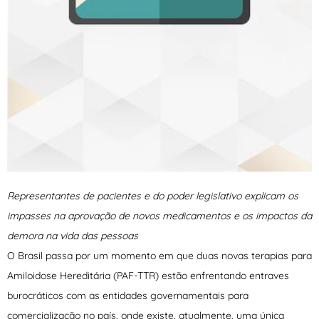
Representantes de pacientes e do poder legislativo explicam os
impasses na aprovação de novos medicamentos e os impactos da
demora na vida das pessoas
O Brasil passa por um momento em que duas novas terapias para
Amiloidose Hereditária (PAF-TTR) estão enfrentando entraves
burocráticos com as entidades governamentais para
comercialização no país, onde existe, atualmente, uma única