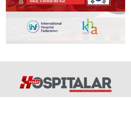
Redes Socias