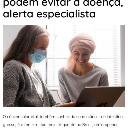
podem evitar a doença,
alerta especialista
O câncer colorretal, também conhecido como câncer de intestino
grosso, é o terceiro tipo mais frequente no Brasil, atrás apenas