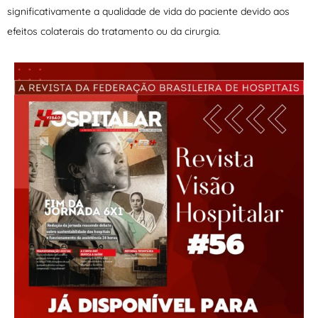
significativamente a qualidade de vida do paciente devido aos
efeitos colaterais do tratamento ou da cirurgia.