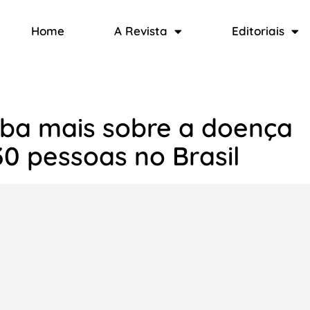
Home
A Revista
Editoriais
iba mais sobre a doença
30 pessoas no Brasil