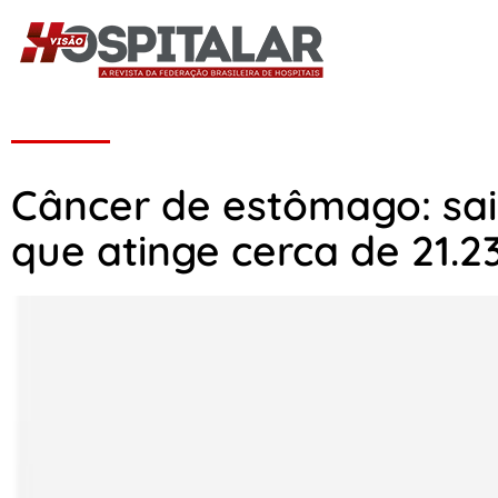
Câncer de estômago: sa
que atinge cerca de 21.2