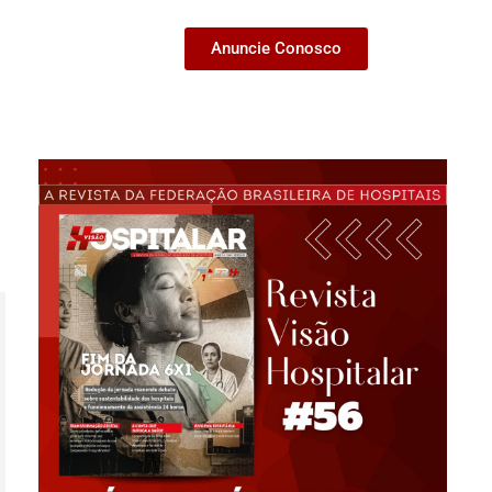
Anuncie Conosco