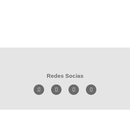
Redes Socias