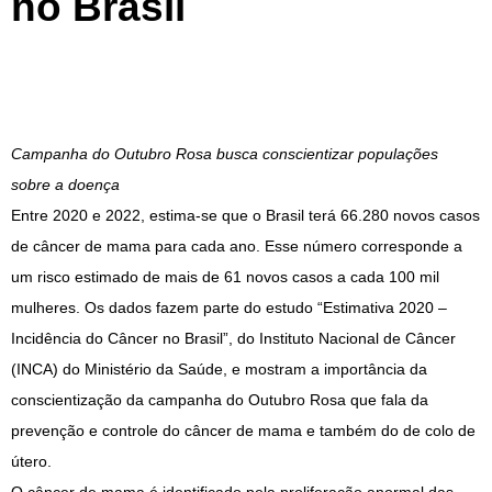
no Brasil
Campanha do Outubro Rosa busca conscientizar populações
sobre a doença
Entre 2020 e 2022, estima-se que o Brasil terá 66.280 novos casos
de câncer de mama para cada ano. Esse número corresponde a
um risco estimado de mais de 61 novos casos a cada 100 mil
mulheres. Os dados fazem parte do estudo “Estimativa 2020 –
Incidência do Câncer no Brasil”, do Instituto Nacional de Câncer
(INCA) do Ministério da Saúde, e mostram a importância da
conscientização da campanha do Outubro Rosa que fala da
prevenção e controle do câncer de mama e também do de colo de
útero.