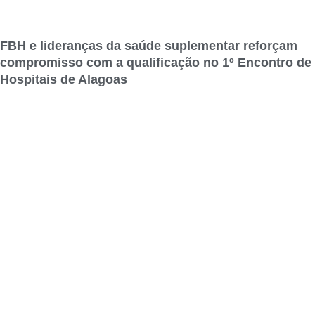
FBH e lideranças da saúde suplementar reforçam
compromisso com a qualificação no 1º Encontro de
Hospitais de Alagoas