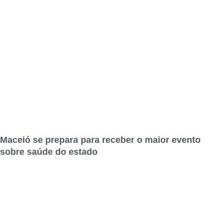
Maceió se prepara para receber o maior evento
sobre saúde do estado