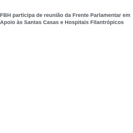
FBH participa de reunião da Frente Parlamentar em
Apoio às Santas Casas e Hospitais Filantrópicos