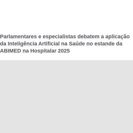
Parlamentares e especialistas debatem a aplicação
da Inteligência Artificial na Saúde no estande da
ABIMED na Hospitalar 2025