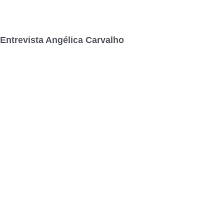
Entrevista Angélica Carvalho