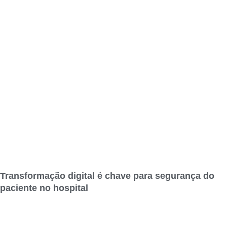
Transformação digital é chave para segurança do
paciente no hospital