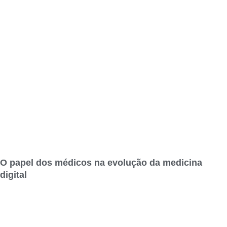
O papel dos médicos na evolução da medicina
digital