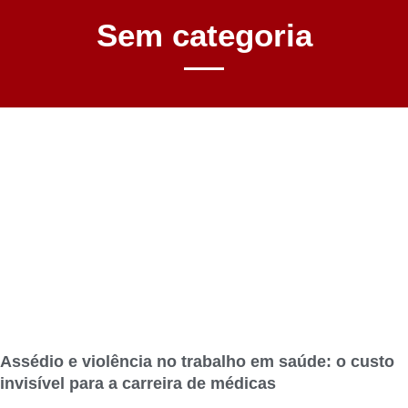
Sem categoria
Assédio e violência no trabalho em saúde: o custo
invisível para a carreira de médicas