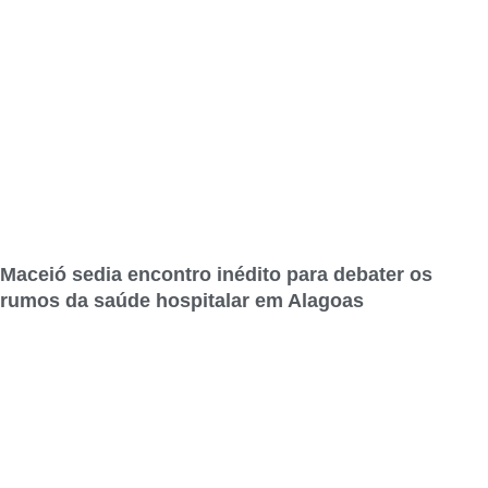
Maceió sedia encontro inédito para debater os
rumos da saúde hospitalar em Alagoas