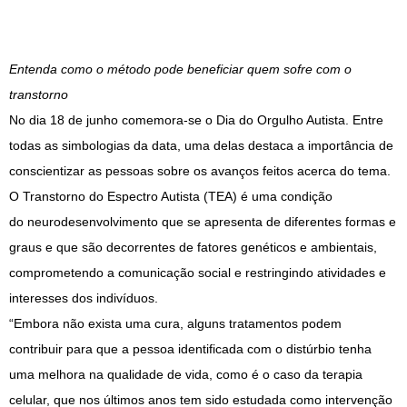
Entenda como o método pode beneficiar quem sofre com o
transtorno
No dia 18 de junho comemora-se o Dia do Orgulho Autista. Entre
todas as simbologias da data, uma delas destaca a importância de
conscientizar as pessoas sobre os avanços feitos acerca do tema.
O Transtorno do Espectro Autista (TEA) é uma condição
do neurodesenvolvimento que se apresenta de diferentes formas e
graus e que são decorrentes de fatores genéticos e ambientais,
comprometendo a comunicação social e restringindo atividades e
interesses dos indivíduos.
“Embora não exista uma cura, alguns tratamentos podem
contribuir para que a pessoa identificada com o distúrbio tenha
uma melhora na qualidade de vida, como é o caso da terapia
celular, que nos últimos anos tem sido estudada como intervenção