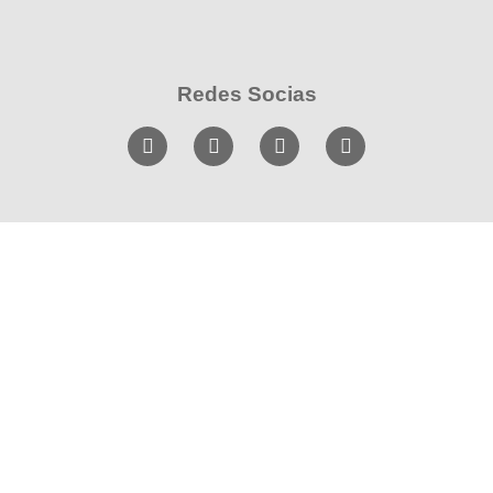
Redes Socias