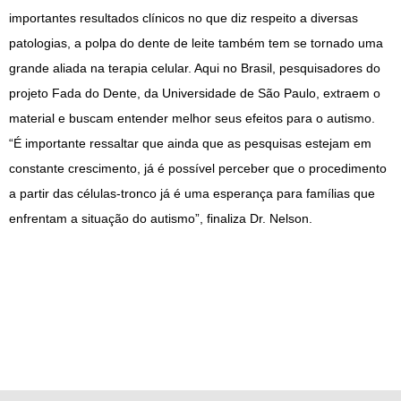
importantes resultados clínicos no que diz respeito a diversas
patologias, a polpa do dente de leite também tem se tornado uma
grande aliada na terapia celular. Aqui no Brasil, pesquisadores do
projeto Fada do Dente, da Universidade de São Paulo, extraem o
material e buscam entender melhor seus efeitos para o autismo.
“É importante ressaltar que ainda que as pesquisas estejam em
constante crescimento, já é possível perceber que o procedimento
a partir das células-tronco já é uma esperança para famílias que
enfrentam a situação do autismo”, finaliza Dr. Nelson.