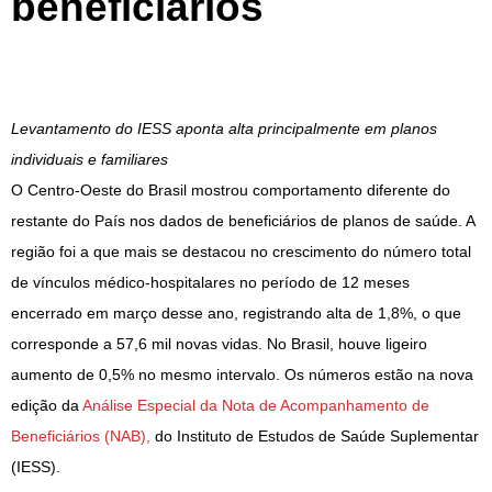
beneficiários
Levantamento do IESS aponta alta principalmente em planos
individuais e familiares
O Centro-Oeste do Brasil mostrou comportamento diferente do
restante do País nos dados de beneficiários de planos de saúde. A
região foi a que mais se destacou no crescimento do número total
de vínculos médico-hospitalares no período de 12 meses
encerrado em março desse ano, registrando alta de 1,8%, o que
corresponde a 57,6 mil novas vidas. No Brasil, houve ligeiro
aumento de 0,5% no mesmo intervalo. Os números estão na nova
edição da
Análise Especial da Nota de Acompanhamento de
Beneficiários (NAB),
do Instituto de Estudos de Saúde Suplementar
(IESS).