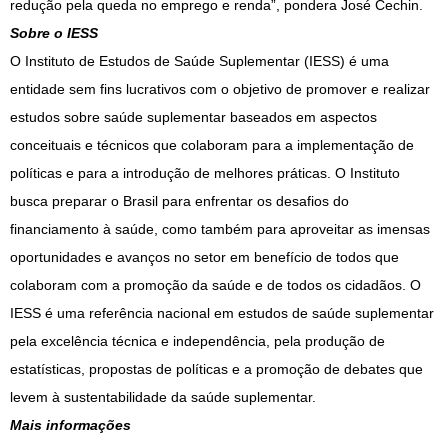
redução pela queda no emprego e renda”, pondera José Cechin.
Sobre o IESS
O Instituto de Estudos de Saúde Suplementar (IESS) é uma
entidade sem fins lucrativos com o objetivo de promover e realizar
estudos sobre saúde suplementar baseados em aspectos
conceituais e técnicos que colaboram para a implementação de
políticas e para a introdução de melhores práticas. O Instituto
busca preparar o Brasil para enfrentar os desafios do
financiamento à saúde, como também para aproveitar as imensas
oportunidades e avanços no setor em benefício de todos que
colaboram com a promoção da saúde e de todos os cidadãos. O
IESS é uma referência nacional em estudos de saúde suplementar
pela excelência técnica e independência, pela produção de
estatísticas, propostas de políticas e a promoção de debates que
levem à sustentabilidade da saúde suplementar.
Mais informações