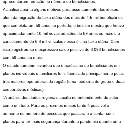
apresentaram redução no número de beneficiários.
A análise aponta alguns motivos para esse aumento dos idosos:
além da migração de faixa etária dos mais de 4,5 mil beneficiários
que completaram 59 anos no período, o boletim mostra que houve
aproximadamente 10 mil novas adesões de 59 anos ou mais e o
cancelamento de 6,8 mil vínculos nessa última faixa etária. Com
isso, registrou-se o expressivo saldo positivo de 3.093 beneficiários
com 59 anos ou mais.
O estudo também levantou que o acréscimo de beneficiários em
planos individuais e familiares foi influenciado principalmente pelas
três maiores operadoras da região (uma medicina de grupo e duas
cooperativas médicas).
“A análise dos dados regionais auxilia no entendimento do setor
como um todo. Para os próximos meses tanto é possível o
aumento no número de pessoas que passaram a contar com
planos para ter mais segurança durante a pandemia quanto uma