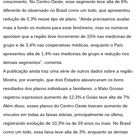
crescimento. No Centro-Oeste, esse segmento teve alta de 6%,
diferente do observado no Brasil como um todo, que apresentou
redução de 0,3% nesse tipo de plano. “Ainda precisamos avaliar
mais a fundo os motivos para esse fenômeno, mas os números
apontam que a região teve incremento de 15% nas medicinas de
grupo e de 3,4% nas cooperativas médicas, enquanto o País
apresentou alta de 1,4% nas medicinas de grupo e redução nos
demais segmentos”, comenta.
A publicação ainda traz uma série de outros dados sobre a região.
Mostra, por exemplo, que dois Estados alavancaram os bons
resultados dos planos individuais e familiares: o Mato Grosso
registrou expressivo aumento de 12,3% e Goiás teve alta de 7%.
Além disso, esses planos do Centro-Oeste tiveram aumento de
vínculos em todas as faixas etárias, principalmente na última,
registrando evolução de 10,3% na de 59 anos ou mais. No Brasil
como um todo, essa faixa teve alta de 3%, enquanto as demais