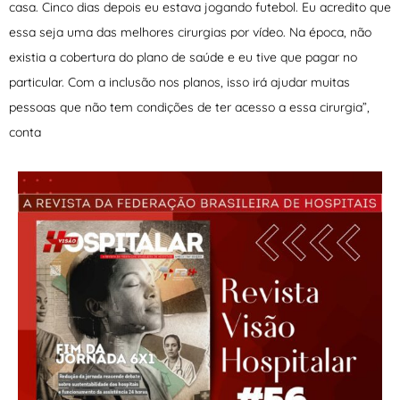
casa. Cinco dias depois eu estava jogando futebol. Eu acredito que
essa seja uma das melhores cirurgias por vídeo. Na época, não
existia a cobertura do plano de saúde e eu tive que pagar no
particular. Com a inclusão nos planos, isso irá ajudar muitas
pessoas que não tem condições de ter acesso a essa cirurgia”,
conta