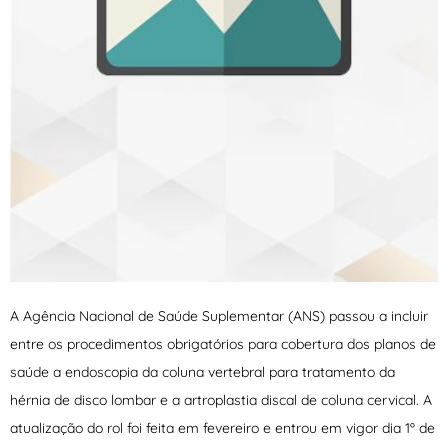
A Agência Nacional de Saúde Suplementar (ANS) passou a incluir
entre os procedimentos obrigatórios para cobertura dos planos de
saúde a endoscopia da coluna vertebral para tratamento da
hérnia de disco lombar e a artroplastia discal de coluna cervical. A
atualização do rol foi feita em fevereiro e entrou em vigor dia 1º de