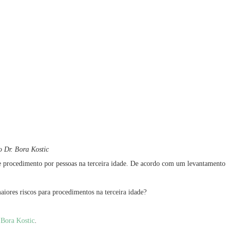
o Dr. Bora Kostic
 de procedimento por pessoas na terceira idade. De acordo com um levantamento
aiores riscos para procedimentos na terceira idade?
 Bora Kostic
.