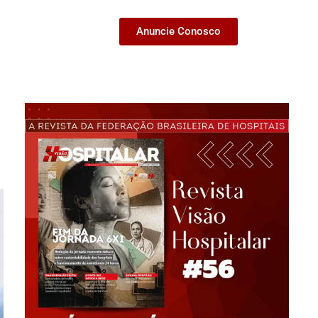
Anuncie Conosco