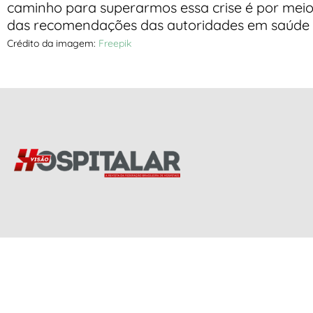
caminho para superarmos essa crise é por meio
das recomendações das autoridades em saúde p
Crédito da imagem:
Freepik