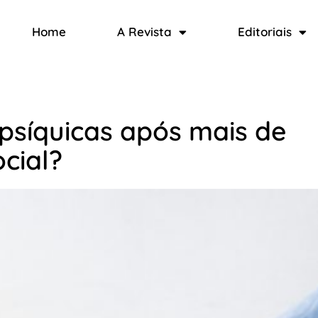
Home
A Revista
Editoriais
psíquicas após mais de
cial?