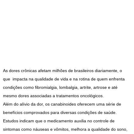
As dores crônicas afetam milhões de brasileiros diariamente, o
que impacta na qualidade de vida e na rotina de quem enfrenta
condições como fibromialgia, lombalgia, artrite, artrose e até
mesmo dores associadas a tratamentos oncológicos.
Além do alívio da dor, os canabinoides oferecem uma série de
benefícios comprovados para diversas condições de saúde.
Estudos indicam que o medicamento auxilia no controle de
sintomas como náuseas e vômitos, melhora a qualidade do sono,