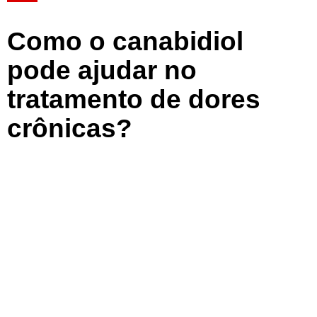
Como o canabidiol
pode ajudar no
tratamento de dores
crônicas?