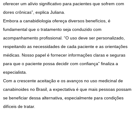
oferecer um alívio significativo para pacientes que sofrem com
dores crônicas”, explica Juliana.
Embora a canabidiologia ofereça diversos benefícios, é
fundamental que o tratamento seja conduzido com
acompanhamento profissional. “O uso deve ser personalizado,
respeitando as necessidades de cada paciente e as orientações
médicas. Nosso papel é fornecer informações claras e seguras
para que o paciente possa decidir com confiança” finaliza a
especialista.
Com a crescente aceitação e os avanços no uso medicinal de
canabinoides no Brasil, a expectativa é que mais pessoas possam
se beneficiar dessa alternativa, especialmente para condições
difíceis de tratar.