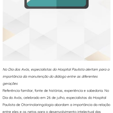
No Dia dos Avós, especialistas do Hospital Paulista alertam para a
importância da manutenção do diálogo entre as diferentes
gerações
Referência familiar, fonte de histórias, experiência e sabedoria. No
Dia do Avós, celebrado em 26 de julho, especialistas do Hospital
Paulista de Otorrinolaringologia abordam a importância da relação
entre eles e os netos para o desenvolvimento intelectual das