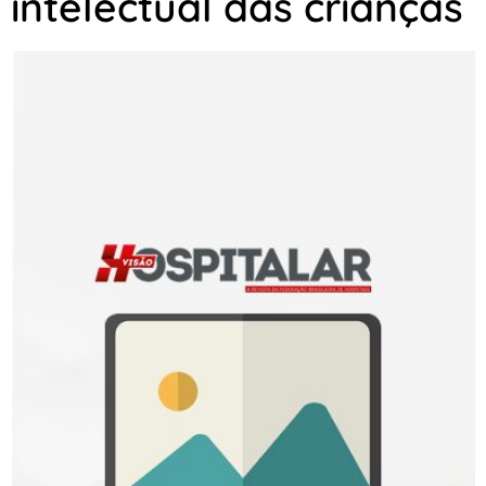
intelectual das crianças