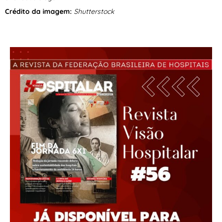
Crédito da imagem:
Shutterstock