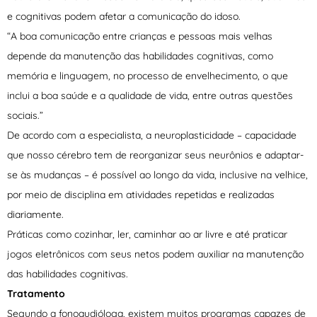
e cognitivas podem afetar a comunicação do idoso.
“A boa comunicação entre crianças e pessoas mais velhas
depende da manutenção das habilidades cognitivas, como
memória e linguagem, no processo de envelhecimento, o que
inclui a boa saúde e a qualidade de vida, entre outras questões
sociais.”
De acordo com a especialista, a neuroplasticidade – capacidade
que nosso cérebro tem de reorganizar seus neurônios e adaptar-
se às mudanças – é possível ao longo da vida, inclusive na velhice,
por meio de disciplina em atividades repetidas e realizadas
diariamente.
Práticas como cozinhar, ler, caminhar ao ar livre e até praticar
jogos eletrônicos com seus netos podem auxiliar na manutenção
das habilidades cognitivas.
Tratamento
Segundo a fonoaudióloga, existem muitos programas capazes de