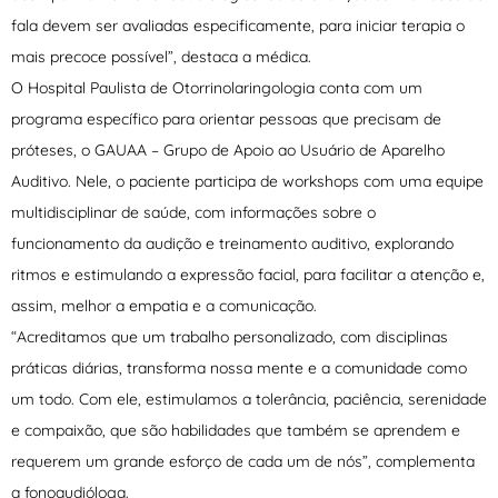
fala devem ser avaliadas especificamente, para iniciar terapia o
mais precoce possível”, destaca a médica.
O Hospital Paulista de Otorrinolaringologia conta com um
programa específico para orientar pessoas que precisam de
próteses, o GAUAA – Grupo de Apoio ao Usuário de Aparelho
Auditivo. Nele, o paciente participa de workshops com uma equipe
multidisciplinar de saúde, com informações sobre o
funcionamento da audição e treinamento auditivo, explorando
ritmos e estimulando a expressão facial, para facilitar a atenção e,
assim, melhor a empatia e a comunicação.
“Acreditamos que um trabalho personalizado, com disciplinas
práticas diárias, transforma nossa mente e a comunidade como
um todo. Com ele, estimulamos a tolerância, paciência, serenidade
e compaixão, que são habilidades que também se aprendem e
requerem um grande esforço de cada um de nós”, complementa
a fonoaudióloga.