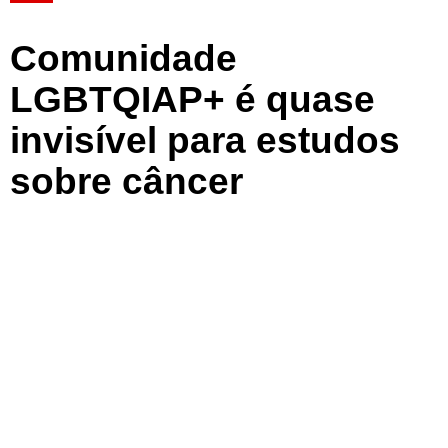
Comunidade
LGBTQIAP+ é quase
invisível para estudos
sobre câncer