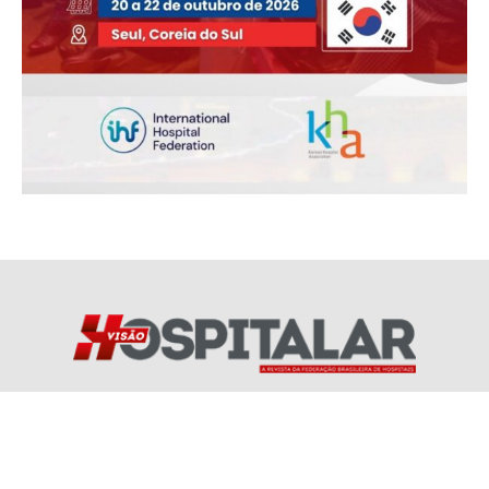
Redes Socias