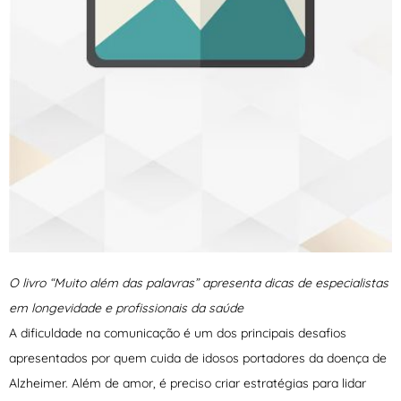
O livro “Muito além das palavras” apresenta dicas de especialistas
em longevidade e profissionais da saúde
A dificuldade na comunicação é um dos principais desafios
apresentados por quem cuida de idosos portadores da doença de
Alzheimer. Além de amor, é preciso criar estratégias para lidar