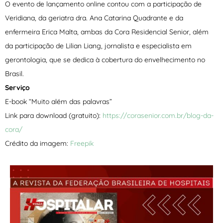
O evento de lançamento online contou com a participação de
Veridiana, da geriatra dra. Ana Catarina Quadrante e da
enfermeira Erica Malta, ambas da Cora Residencial Senior, além
da participação de Lilian Liang, jornalista e especialista em
gerontologia, que se dedica à cobertura do envelhecimento no
Brasil.
Serviço
E-book “Muito além das palavras”
Link para download (gratuito):
https://corasenior.com.br/
blog-da-
cora/
Crédito da imagem:
Freepik