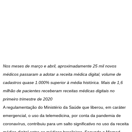
Nos meses de março e abril, aproximadamente 25 mil novos
médicos passaram a adotar a receita médica digital, volume de
cadastros quase 1.000% superior à média histórica. Mais de 1,6
milhão de pacientes receberam receitas médicas digitais no
primeiro trimestre de 2020
A regulamentação do Ministério da Saúde que liberou, em caráter
emergencial, o uso da telemedicina, por conta da pandemia de
coronavírus, contribuiu para um salto significativo no uso da receita