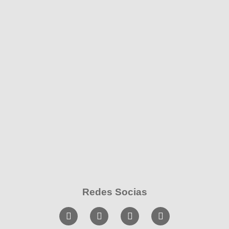
Redes Socias