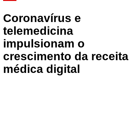
Coronavírus e
telemedicina
impulsionam o
crescimento da receita
médica digital