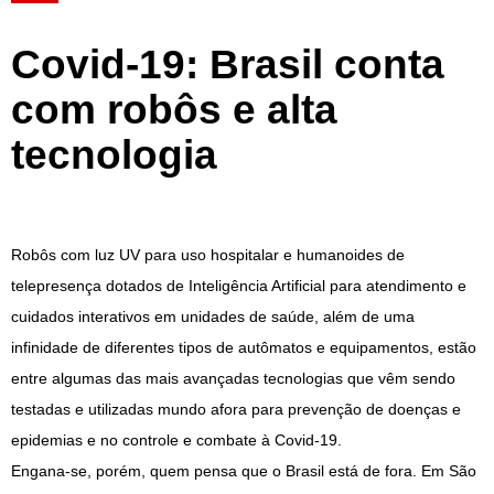
Covid-19: Brasil conta
com robôs e alta
tecnologia
Robôs com luz UV para uso hospitalar e humanoides de
telepresença dotados de Inteligência Artificial para atendimento e
cuidados interativos em unidades de saúde, além de uma
infinidade de diferentes tipos de autômatos e equipamentos, estão
entre algumas das mais avançadas tecnologias que vêm sendo
testadas e utilizadas mundo afora para prevenção de doenças e
epidemias e no controle e combate à Covid-19.
Engana-se, porém, quem pensa que o Brasil está de fora. Em São