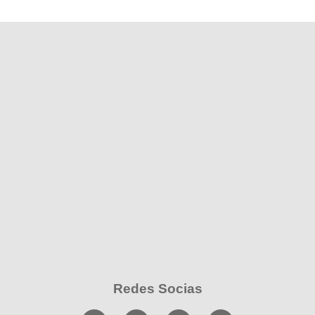
Redes Socias