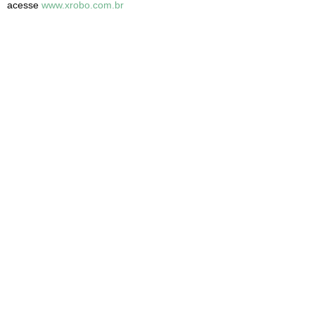
acesse
www.xrobo.com.br