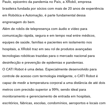
Paulo, epicentro da pandemia no País, a XRobô, empresa
brasileira fundada por sócios com mais de 20 anos de experiência
em Robótica e Automação, é parte fundamental dessa
engrenagem do bem.
Além de robôs de telepresença com áudio e vídeo para
comunicação rápida, segura e em tempo real entre médicos,
equipes de saúde, famílias e pacientes em isolamento nos
hospitais, a XRobô traz em seu rol de produtos avançadas
tecnologias robóticas trazidas para o mercado nacional para
desinfecção e prevenção de epidemias e pandemias.
O CATI Robot é uma delas. Especialmente desenvolvido para
controle de acesso com termologia inteligente, o CATI Robot é
capaz de medir a temperatura corporal a uma distância de até dois
metros com precisão superior a 99%, sendo ideal para
monitoramento e gerenciamento de entrada em hospitais,
escritórios, fábricas, escolas, condomínios, aeroportos e locais com