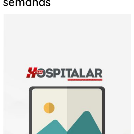
semanas