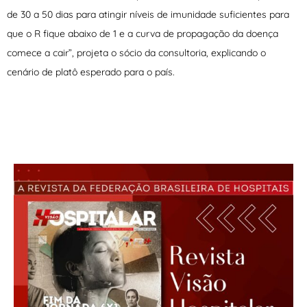
de 30 a 50 dias para atingir níveis de imunidade suficientes para
que o R fique abaixo de 1 e a curva de propagação da doença
comece a cair”, projeta o sócio da consultoria, explicando o
cenário de platô esperado para o país.