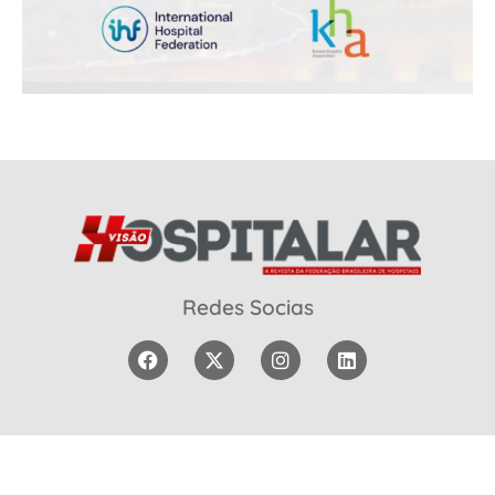
Redes Socias