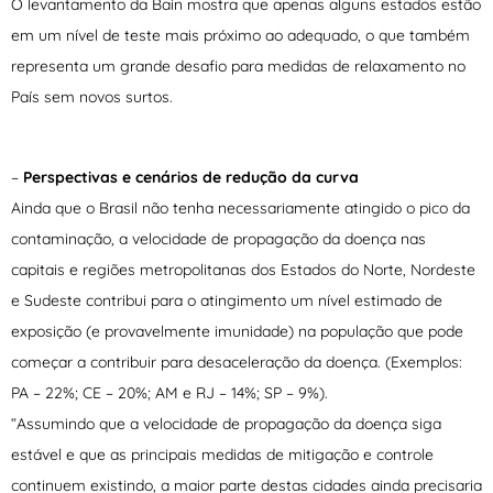
O levantamento da Bain mostra que apenas alguns estados estão
em um nível de teste mais próximo ao adequado, o que também
representa um grande desafio para medidas de relaxamento no
País sem novos surtos.
–
Perspectivas e cenários de redução da curva
Ainda que o Brasil não tenha necessariamente atingido o pico da
contaminação, a velocidade de propagação da doença nas
capitais e regiões metropolitanas dos Estados do Norte, Nordeste
e Sudeste contribui para o atingimento um nível estimado de
exposição (e provavelmente imunidade) na população que pode
começar a contribuir para desaceleração da doença. (Exemplos:
PA – 22%; CE – 20%; AM e RJ – 14%; SP – 9%).
“Assumindo que a velocidade de propagação da doença siga
estável e que as principais medidas de mitigação e controle
continuem existindo, a maior parte destas cidades ainda precisaria