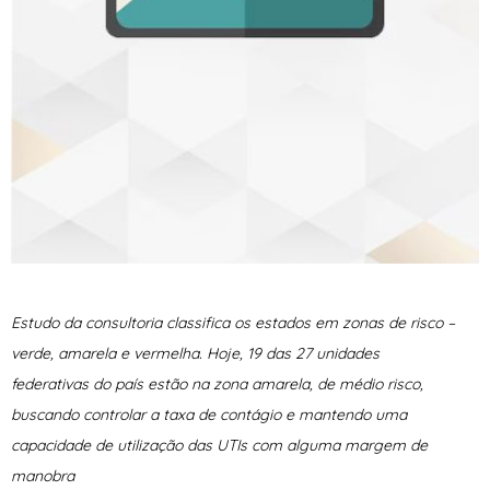
Estudo da consultoria classifica os estados em zonas de risco –
verde, amarela e vermelha. Hoje, 19 das 27 unidades
federativas do país estão na zona amarela, de médio risco,
buscando controlar a taxa de contágio e mantendo uma
capacidade de utilização das UTIs com alguma margem de
manobra