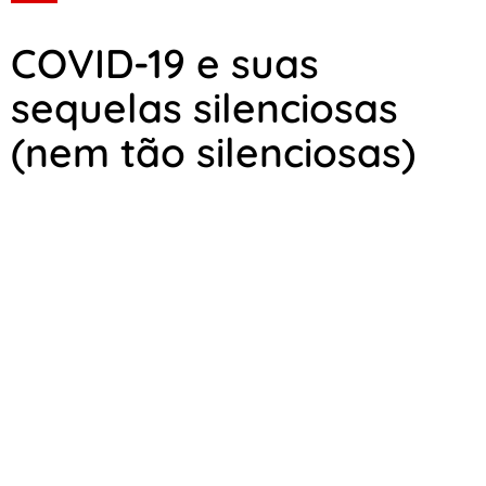
COVID-19 e suas
sequelas silenciosas
(nem tão silenciosas)