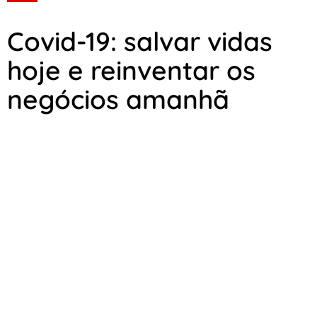
Covid-19: salvar vidas
hoje e reinventar os
negócios amanhã