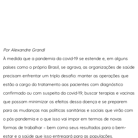
Por Alexandre Grandi
À medida que a pandemia da covid-19 se estende e, em alguns
países como o próprio Brasil, se agrava, as organizações de saúde
precisam enfrentar um triplo desafio: manter as operações que
estão a cargo do tratamento aos pacientes com diagnóstico
confirmado ou com suspeita da covid-19; buscar terapias e vacinas
que possam minimizar os efeitos dessa doença e se preparem
para as mudanças nas políticas sanitárias e sociais que virão com
o pós-pandemia e o que isso vai impor em termos de novas
formas de trabalhar – bem como seus resultados para o bem-
estar e a saúde que isso entregará para as populações.