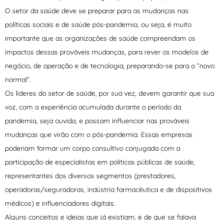
O setor da saúde deve se preparar para as mudanças nas
políticas sociais e de saúde pós-pandemia, ou seja, é muito
importante que as organizações de saúde compreendam os
impactos dessas prováveis mudanças, para rever os modelos de
negócio, de operação e de tecnologia, preparando-se para o “novo
normal”.
Os líderes do setor de saúde, por sua vez, devem garantir que sua
voz, com a experiência acumulada durante o período da
pandemia, seja ouvida, e possam influenciar nas prováveis
mudanças que virão com o pós-pandemia. Essas empresas
poderiam formar um corpo consultivo conjugada com a
participação de especialistas em políticas públicas de saúde,
representantes dos diversos segmentos (prestadores,
operadoras/seguradoras, indústria farmacêutica e de dispositivos
médicos) e influenciadores digitais.
Alguns conceitos e ideias que já existiam, e de que se falava