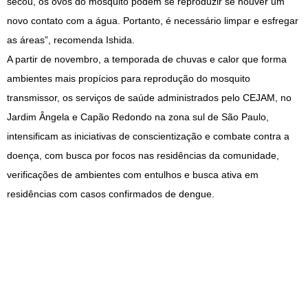
secou, os ovos do mosquito podem se reproduzir se houver um
novo contato com a água. Portanto, é necessário limpar e esfregar
as áreas”, recomenda Ishida.
A partir de novembro, a temporada de chuvas e calor que forma
ambientes mais propícios para reprodução do mosquito
transmissor, os serviços de saúde administrados pelo CEJAM, no
Jardim Ângela e Capão Redondo na zona sul de São Paulo,
intensificam as iniciativas de conscientização e combate contra a
doença, com busca por focos nas residências da comunidade,
verificações de ambientes com entulhos e busca ativa em
residências com casos confirmados de dengue.