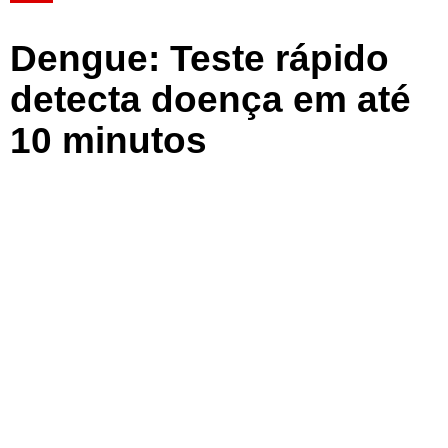
Dengue: Teste rápido
detecta doença em até
10 minutos