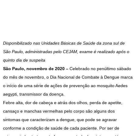
Disponibilizado nas Unidades Básicas de Saúde da zona sul de
São Paulo, administradas pelo CEJAM, exame é realizado após o
quinto dia de suspeita
São Paulo, novembro de 2020 –
Celebrado no penúltimo sábado
do mês de novembro, o Dia Nacional de Combate à Dengue marca
o início de uma série de ações de prevenção ao mosquito Aedes
aegypti, transmissor da doença.
Febre alta, dor de cabeça e atrás dos olhos, perda de apetite,
cansaço e manchas vermelhas pelo corpo são alguns dos
sintomas que caracterizam a dengue, que pode se agravar
conforme a condição de saúde de cada paciente. Por ser de