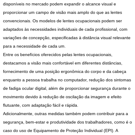
disponíveis no mercado podem expandir o alcance visual e
proporcionar um campo de visão mais amplo do que as lentes
convencionais. Os modelos de lentes ocupacionais podem ser
adaptados às necessidades individuais de cada profissional, com
variações de concepção, especificadas à distância visual relevante
para a necessidade de cada um.
Entre os benefícios oferecidos pelas lentes ocupacionais,
destacamos a visão mais confortável em diferentes distâncias,
fornecimento de uma posição ergonômica do corpo e da cabeça
enquanto a pessoa trabalha no computador, redução dos sintomas
de fadiga ocular digital, além de proporcionar segurança durante o
movimento devido à redução de oscilação da imagem e efeito
flutuante, com adaptação fácil e rápida.
Adicionalmente, outras medidas também podem contribuir para a
segurança, bem-estar e produtividade dos trabalhadores, como é o
caso do uso de Equipamento de Proteção Individual (EPI). A