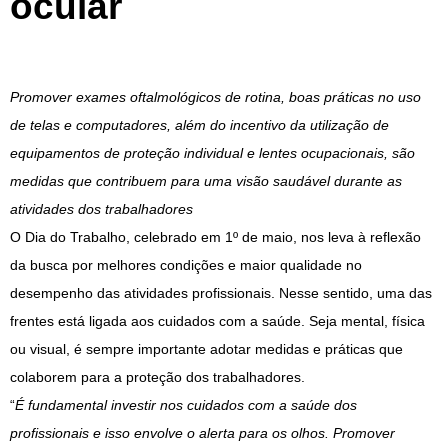
ocular
Promover exames oftalmológicos de rotina, boas práticas no uso
de telas e computadores, além do incentivo da utilização de
equipamentos de proteção individual e lentes ocupacionais, são
medidas que contribuem para uma visão saudável durante as
atividades dos trabalhadores
O Dia do Trabalho, celebrado em 1º de maio, nos leva à reflexão
da busca por melhores condições e maior qualidade no
desempenho das atividades profissionais. Nesse sentido, uma das
frentes está ligada aos cuidados com a saúde. Seja mental, física
ou visual, é sempre importante adotar medidas e práticas que
colaborem para a proteção dos trabalhadores.
“
É fundamental investir nos cuidados com a saúde dos
profissionais e isso envolve o alerta para os olhos. Promover