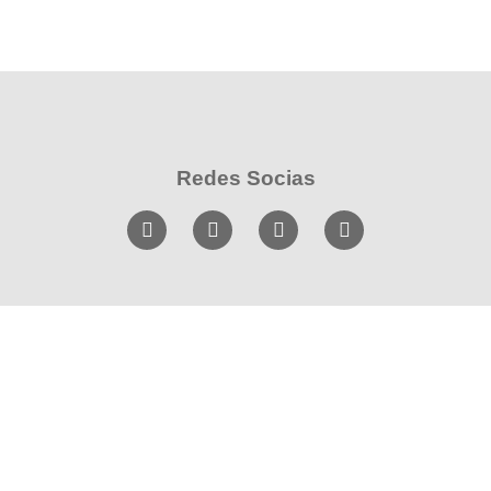
Redes Socias