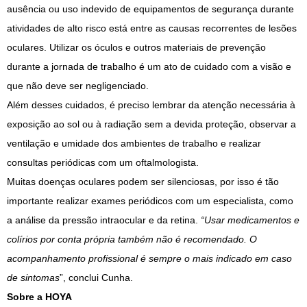
ausência ou uso indevido de equipamentos de segurança durante
atividades de alto risco está entre as causas recorrentes de lesões
oculares. Utilizar os óculos e outros materiais de prevenção
durante a jornada de trabalho é um ato de cuidado com a visão e
que não deve ser negligenciado.
Além desses cuidados, é preciso lembrar da atenção necessária à
exposição ao sol ou à radiação sem a devida proteção, observar a
ventilação e umidade dos ambientes de trabalho e realizar
consultas periódicas com um oftalmologista.
Muitas doenças oculares podem ser silenciosas, por isso é tão
importante realizar exames periódicos com um especialista, como
a análise da pressão intraocular e da retina.
“Usar medicamentos e
colírios por conta própria também não é recomendado. O
acompanhamento profissional é sempre o mais indicado em caso
de sintomas
”, conclui Cunha.
Sobre a HOYA