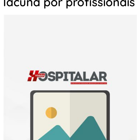
lacuna por profissionais