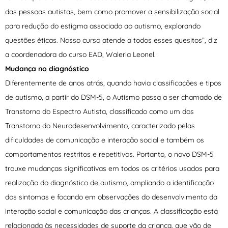
das pessoas autistas, bem como promover a sensibilização social
para redução do estigma associado ao autismo, explorando
questões éticas. Nosso curso atende a todos esses quesitos”, diz
a coordenadora do curso EAD, Waleria Leonel.
Mudança no diagnóstico
Diferentemente de anos atrás, quando havia classificações e tipos
de autismo, a partir do DSM-5, o Autismo passa a ser chamado de
Transtorno do Espectro Autista, classificado como um dos
Transtorno do Neurodesenvolvimento, caracterizado pelas
dificuldades de comunicação e interação social e também os
comportamentos restritos e repetitivos. Portanto, o novo DSM-5
trouxe mudanças significativas em todos os critérios usados para
realização do diagnóstico de autismo, ampliando a identificação
dos sintomas e focando em observações do desenvolvimento da
interação social e comunicação das crianças. A classificação está
relacionada às necessidades de suporte da criança, que vão de