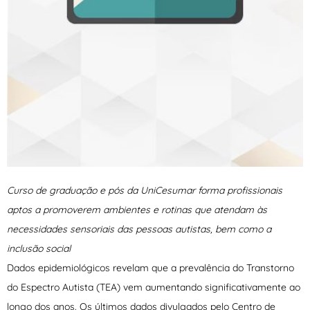
Curso de graduação e pós da UniCesumar forma profissionais
aptos a promoverem ambientes e rotinas que atendam às
necessidades sensoriais das pessoas autistas, bem como a
inclusão social
Dados epidemiológicos revelam que a prevalência do Transtorno
do Espectro Autista (TEA) vem aumentando significativamente ao
longo dos anos. Os últimos dados divulgados pelo Centro de