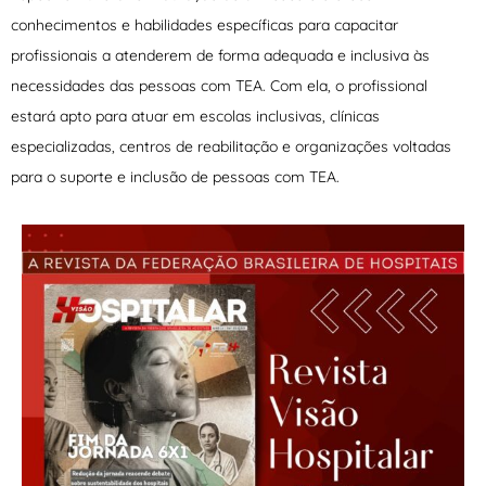
conhecimentos e habilidades específicas para capacitar
profissionais a atenderem de forma adequada e inclusiva às
necessidades das pessoas com TEA. Com ela, o profissional
estará apto para atuar em escolas inclusivas, clínicas
especializadas, centros de reabilitação e organizações voltadas
para o suporte e inclusão de pessoas com TEA.