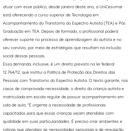
atuar com esse público, desde janeiro deste ano, a UniCesumar
está oferecendo o curso superior de Tecnologia em
Acompanhamento do Transtorno do Espectro Autista (TEA) e Pós
Graduação em TEA. Depois de formado, o profissional poderá
oferecer suporte no processo de aprendizagem do autista e no
seu convívio, por meio de estratégias que resultam na inclusão
social dessas pessoas.
Essa demanda, inclusive, é um direito previsto na lei federal
12.764/12, que institui a Política de Proteção dos Direitos das
Pessoas com Transtorno do Espectro Autista. O texto garante, nos
casos de comprovada necessidade, o direito da criança autista e
matriculada em escola regular de possuir acompanhamento em
sala de aula. “É urgente a necessidade de profissionais
capacitados para que essas crianças sejam atendidas com
qualidade em suas particularidades. É preciso criar ambientes e
rotinas que atendam às necessidades sensoriais e de regulação