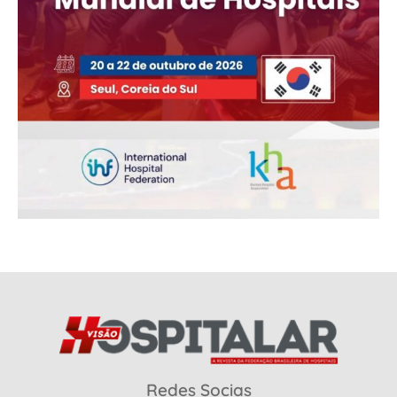
Redes Socias