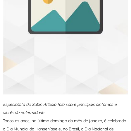
Especialista do Sabin Atibaia fala sobre principais sintomas e
sinais da enfermidade
Todos os anos, no último domingo do mês de janeiro, é celebrado
o Dia Mundial da Hanseníase e, no Brasil, o Dia Nacional de