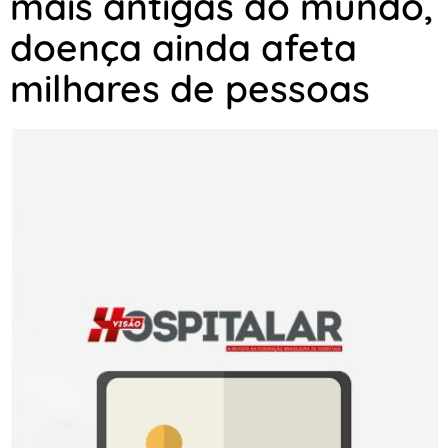
mais antigas do mundo,
doença ainda afeta
milhares de pessoas