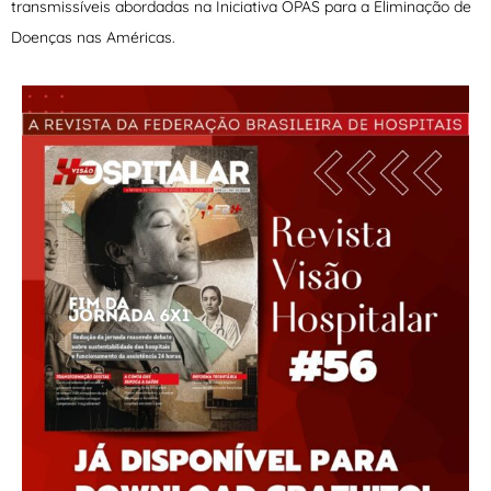
transmissíveis abordadas na Iniciativa OPAS para a Eliminação de
Doenças nas Américas.