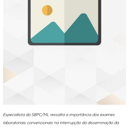
Especialista da SBPC/ML ressalta a importância dos exames
laboratoriais convencionais na interrupção da disseminação da