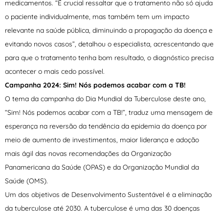
medicamentos. “É crucial ressaltar que o tratamento não só ajuda
o paciente individualmente, mas também tem um impacto
relevante na saúde pública, diminuindo a propagação da doença e
evitando novos casos”, detalhou o especialista, acrescentando que
para que o tratamento tenha bom resultado, o diagnóstico precisa
acontecer o mais cedo possível.
Campanha 2024: Sim! Nós podemos acabar com a TB!
O tema da campanha do Dia Mundial da Tuberculose deste ano,
“Sim! Nós podemos acabar com a TB!”, traduz uma mensagem de
esperança na reversão da tendência da epidemia da doença por
meio de aumento de investimentos, maior liderança e adoção
mais ágil das novas recomendações da Organização
Panamericana da Saúde (OPAS) e da Organização Mundial da
Saúde (OMS).
Um dos objetivos de Desenvolvimento Sustentável é a eliminação
da tuberculose até 2030. A tuberculose é uma das 30 doenças