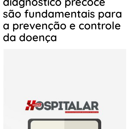
diagnóstico precoce
são fundamentais para
a prevenção e controle
da doença