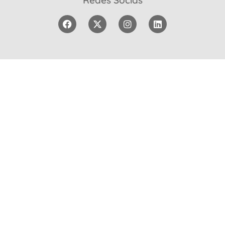
Redes Socias