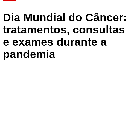
Dia Mundial do Câncer:
tratamentos, consultas
e exames durante a
pandemia