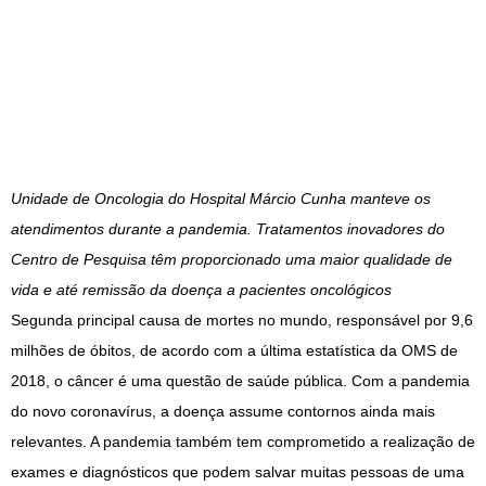
Unidade de Oncologia do Hospital Márcio Cunha manteve os
atendimentos durante a pandemia. Tratamentos inovadores do
Centro de Pesquisa têm proporcionado uma maior qualidade de
vida e até remissão da doença a pacientes oncológicos
Segunda principal causa de mortes no mundo, responsável por 9,6
milhões de óbitos, de acordo com a última estatística da OMS de
2018, o câncer é uma questão de saúde pública. Com a pandemia
do novo coronavírus, a doença assume contornos ainda mais
relevantes. A pandemia também tem comprometido a realização de
exames e diagnósticos que podem salvar muitas pessoas de uma