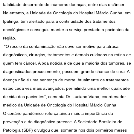
fatalidade decorrente de inúmeras doenças, entre elas o câncer.
No entanto, a Unidade de Oncologia do Hospital Márcio Cunha, em
Ipatinga, tem alertado para a continuidade dos tratamentos
oncológicos e conseguiu manter o serviço prestado a pacientes da
região.
“O receio da contaminação não deve ser motivo para atrasar
diagnósticos, cirurgias, tratamentos e demais cuidados na rotina de
quem tem câncer. A boa notícia é de que a maioria dos tumores, se
diagnosticados precocemente, possuem grande chance de cura. A
doença não é uma sentença de morte. Atualmente os tratamentos
estão cada vez mais avançados, permitindo uma melhor qualidade
de vida dos pacientes”, comenta Dr. Luciano Viana, coordenador
médico da Unidade de Oncologia do Hospital Márcio Cunha.
O cenário pandêmico reforça ainda mais a importância da
prevenção e do diagnóstico precoce. A Sociedade Brasileira de
Patologia (SBP) divulgou que, somente nos dois primeiros meses