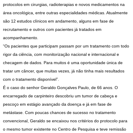
protocolos em cirurgias, radioterapias e novos medicamentos na
área oncológica, entre outras especialidades médicas. Atualmente
são 12 estudos clínicos em andamento, alguns em fase de
recrutamento e outros com pacientes já tratados em
acompanhamento.
“Os pacientes que participam passam por um tratamento com todo
rigor da ciência, com monitorização nacional e internacional e
checagem de dados. Para muitos é uma oportunidade única de
tratar um câncer, que muitas vezes, já não tinha mais resultados
com o tratamento disponível”.
É o caso do senhor Geraldo Gonçalves Paulo, de 66 anos. O
encarregado de carpinteiro descobriu um tumor de cabeça e
pescoço em estágio avançado da doença e já em fase de
metástase. Com poucas chances de sucesso no tratamento
convencional, Geraldo se encaixou nos critérios do protocolo para
o mesmo tumor existente no Centro de Pesquisa e teve remissão