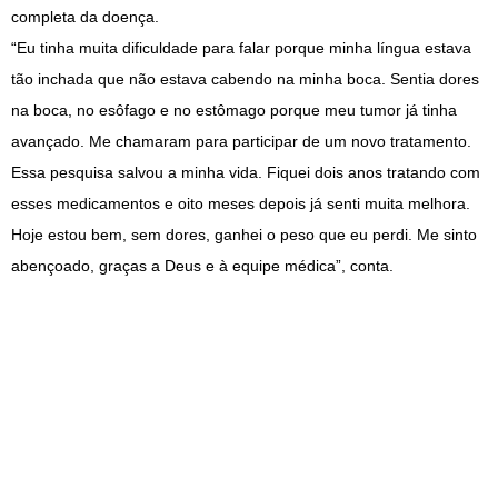
completa da doença.
“Eu tinha muita dificuldade para falar porque minha língua estava
tão inchada que não estava cabendo na minha boca. Sentia dores
na boca, no esôfago e no estômago porque meu tumor já tinha
avançado. Me chamaram para participar de um novo tratamento.
Essa pesquisa salvou a minha vida. Fiquei dois anos tratando com
esses medicamentos e oito meses depois já senti muita melhora.
Hoje estou bem, sem dores, ganhei o peso que eu perdi. Me sinto
abençoado, graças a Deus e à equipe médica”, conta.