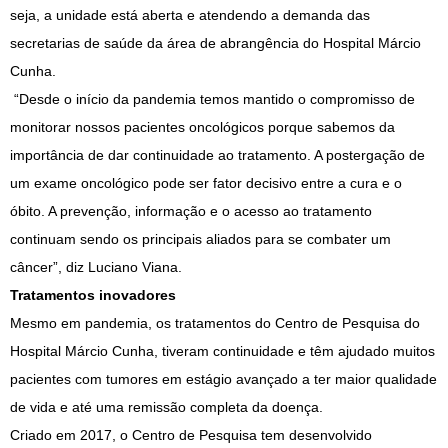
seja, a unidade está aberta e atendendo a demanda das
secretarias de saúde da área de abrangência do Hospital Márcio
Cunha.
“Desde o início da pandemia temos mantido o compromisso de
monitorar nossos pacientes oncológicos porque sabemos da
importância de dar continuidade ao tratamento. A postergação de
um exame oncológico pode ser fator decisivo entre a cura e o
óbito. A prevenção, informação e o acesso ao tratamento
continuam sendo os principais aliados para se combater um
câncer”, diz Luciano Viana.
Tratamentos inovadores
Mesmo em pandemia, os tratamentos do Centro de Pesquisa do
Hospital Márcio Cunha, tiveram continuidade e têm ajudado muitos
pacientes com tumores em estágio avançado a ter maior qualidade
de vida e até uma remissão completa da doença.
Criado em 2017, o Centro de Pesquisa tem desenvolvido