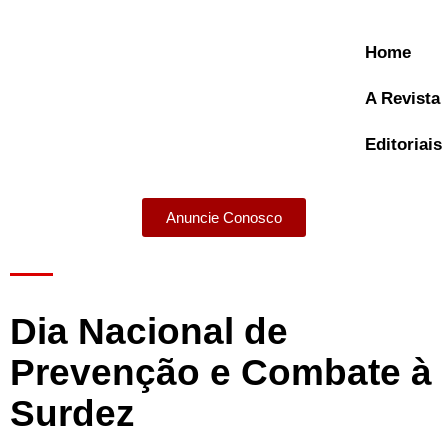
Home
A Revista
Editoriais
Anuncie Conosco
A Revista
Dia Nacional de
Prevenção e Combate à
Surdez