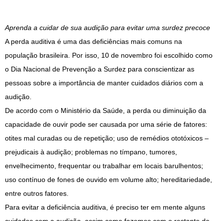
Aprenda a cuidar de sua audição para evitar uma surdez precoce
A perda auditiva é uma das deficiências mais comuns na
população brasileira. Por isso, 10 de novembro foi escolhido como
o Dia Nacional de Prevenção a Surdez para conscientizar as
pessoas sobre a importância de manter cuidados diários com a
audição.
De acordo com o Ministério da Saúde, a perda ou diminuição da
capacidade de ouvir pode ser causada por uma série de fatores:
otites mal curadas ou de repetição; uso de remédios ototóxicos –
prejudicais à audição; problemas no tímpano, tumores,
envelhecimento, frequentar ou trabalhar em locais barulhentos;
uso contínuo de fones de ouvido em volume alto; hereditariedade,
entre outros fatores.
Para evitar a deficiência auditiva, é preciso ter em mente alguns