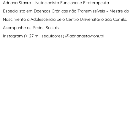
Adriana Stavro – Nutricionista Funcional e Fitoterapeuta –
Especialista em Doenças Crônicas não Transmissíveis – Mestre do
Nascimento a Adolescência pelo Centro Universitário São Camilo.
Acompanhe as Redes Sociais:
Instagram (+ 27 mil seguidores) @adrianastavronutri