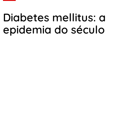
Diabetes mellitus: a
epidemia do século