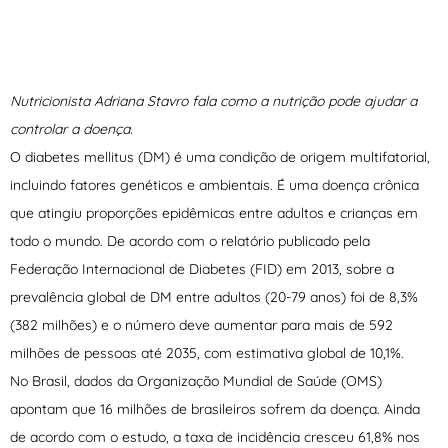
Nutricionista Adriana Stavro fala como a nutrição pode ajudar a
controlar a doença.
O diabetes mellitus (DM) é uma condição de origem multifatorial,
incluindo fatores genéticos e ambientais. É uma doença crônica
que atingiu proporções epidêmicas entre adultos e crianças em
todo o mundo. De acordo com o relatório publicado pela
Federação Internacional de Diabetes (FID) em 2013, sobre a
prevalência global de DM entre adultos (20-79 anos) foi de 8,3%
(382 milhões) e o número deve aumentar para mais de 592
milhões de pessoas até 2035, com estimativa global de 10,1%.
No Brasil, dados da Organização Mundial de Saúde (OMS)
apontam que 16 milhões de brasileiros sofrem da doença. Ainda
de acordo com o estudo, a taxa de incidência cresceu 61,8% nos