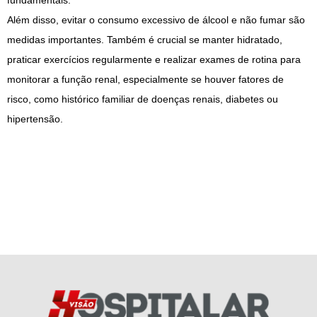
fundamentais.
Além disso, evitar o consumo excessivo de álcool e não fumar são
medidas importantes. Também é crucial se manter hidratado,
praticar exercícios regularmente e realizar exames de rotina para
monitorar a função renal, especialmente se houver fatores de
risco, como histórico familiar de doenças renais, diabetes ou
hipertensão.