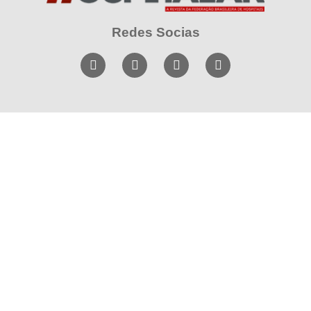
Redes Socias