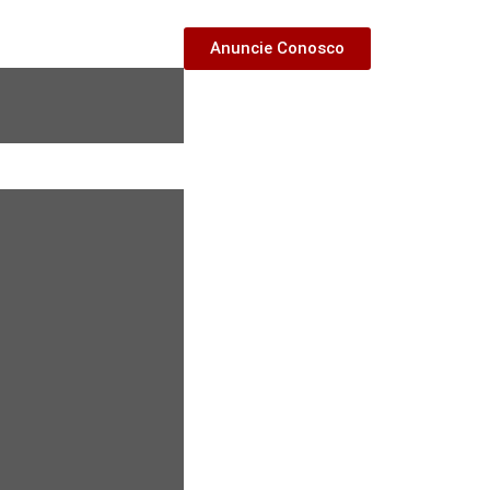
Anuncie Conosco