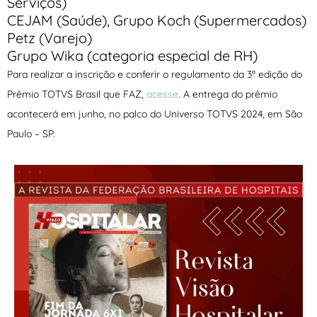
Serviços)
CEJAM (Saúde), Grupo Koch (Supermercados)
Petz (Varejo)
Grupo Wika (categoria especial de RH)
Para realizar a inscrição e conferir o regulamento da 3ª edição do
Prêmio TOTVS Brasil que FAZ,
acesse
. A entrega do prêmio
acontecerá em junho, no palco do Universo TOTVS 2024, em São
Paulo – SP.