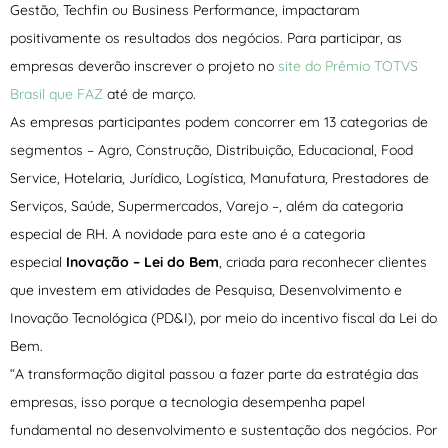
Gestão, Techfin ou Business Performance, impactaram
positivamente os resultados dos negócios. Para participar, as
empresas deverão inscrever o projeto no
site do Prêmio TOTVS
Brasil que FAZ
até de março.
As empresas participantes podem concorrer em 13 categorias de
segmentos – Agro, Construção, Distribuição, Educacional, Food
Service, Hotelaria, Jurídico, Logística, Manufatura, Prestadores de
Serviços, Saúde, Supermercados, Varejo –, além da categoria
especial de RH. A novidade para este ano é a categoria
especial
Inovação – Lei do Bem
, criada para reconhecer clientes
que investem em atividades de Pesquisa, Desenvolvimento e
Inovação Tecnológica (PD&I), por meio do incentivo fiscal da Lei do
Bem.
“A transformação digital passou a fazer parte da estratégia das
empresas, isso porque a tecnologia desempenha papel
fundamental no desenvolvimento e sustentação dos negócios. Por