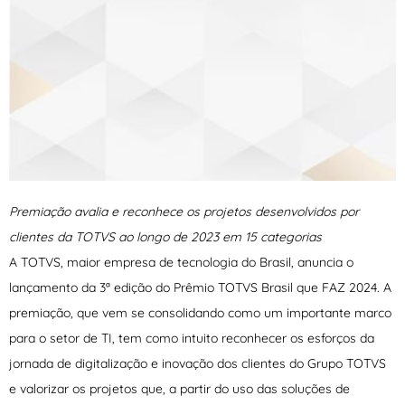
Premiação avalia e reconhece os projetos desenvolvidos por
clientes da TOTVS ao longo de 2023 em 15 categorias
A TOTVS, maior empresa de tecnologia do Brasil, anuncia o
lançamento da 3ª edição do Prêmio TOTVS Brasil que FAZ 2024. A
premiação, que vem se consolidando como um importante marco
para o setor de TI, tem como intuito reconhecer os esforços da
jornada de digitalização e inovação dos clientes do Grupo TOTVS
e valorizar os projetos que, a partir do uso das soluções de