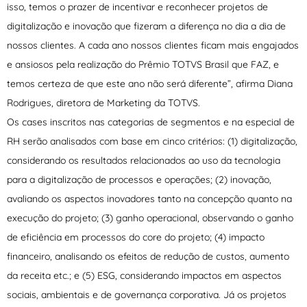
isso, temos o prazer de incentivar e reconhecer projetos de
digitalização e inovação que fizeram a diferença no dia a dia de
nossos clientes. A cada ano nossos clientes ficam mais engajados
e ansiosos pela realização do Prêmio TOTVS Brasil que FAZ, e
temos certeza de que este ano não será diferente”, afirma Diana
Rodrigues, diretora de Marketing da TOTVS.
Os cases inscritos nas categorias de segmentos e na especial de
RH serão analisados com base em cinco critérios: (1) digitalização,
considerando os resultados relacionados ao uso da tecnologia
para a digitalização de processos e operações; (2) inovação,
avaliando os aspectos inovadores tanto na concepção quanto na
execução do projeto; (3) ganho operacional, observando o ganho
de eficiência em processos do core do projeto; (4) impacto
financeiro, analisando os efeitos de redução de custos, aumento
da receita etc.; e (5) ESG, considerando impactos em aspectos
sociais, ambientais e de governança corporativa. Já os projetos