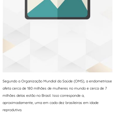
Segundo a Organização Mundial da Saúde (OMS), a endometriose
afeta cerca de 180 milhões de mulheres no mundo e cerca de 7
milhões delas estão no Brasil. Isso corresponde a,
aproximadamente, uma em cada dez brasileiras em idade
reprodutiva.