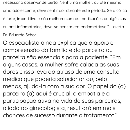
necessário observar de perto. Nenhuma mulher, ou até mesmo
uma adolescente, deve sentir dor durante este período. Se a cólica
é forte, impeditiva e não melhora com as medicações analgésicas
ou anti-inflamatórias, deve-se pensar em endometriose.” – alerta
Dr. Eduardo Schor.
O especialista ainda explica que o apoio e
compreensão da família e do parceiro ou
parceira são essenciais para a paciente. “Em
alguns casos, a mulher sofre calada as suas
dores e isso leva ao atraso de uma consulta
médica que poderia solucionar ou, pelo
menos, ajuda-la com a sua dor. O papel do (a)
parceiro (a) aqui é crucial: a empatia e a
participação ativa na vida de suas parceiras,
aliado ao ginecologista, resultará em mais
chances de sucesso durante o tratamento”.