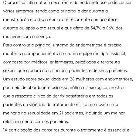
O processo inflamatório decorrente da endometriose pode causar
vários sintomas, tendo como principal a dor durante a
menstruação e a dispareunia, dor recorrente que acontece
durante ou após o ato sexual e que afeta de 54,7% a 86% das
mulheres com a doença.
Para controlar o principal sintoma da endometriose é preciso
manter o acompanhamento com uma equipe multiprofissional,
composta por médicos, enfermeiras, psicólogos e terapeuta
sexual, que ajudará na rotina das pacientes e de seus parceiros.
Um estudo sobre sexualidade em 26 mulheres com endometriose,
por meio de abordagem psicossomática e sexológica, mostrou
que a resposta clínica da dor foi satisfatória em todas as
pacientes na vigência do tratamento e isso promoveu uma
melhoria na sexualidade em 21 pacientes, incluindo um melhor
relacionamento com os parceiros.
“A participação dos parceiros durante o tratamento é essencial e