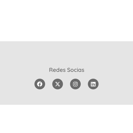
Redes Socias