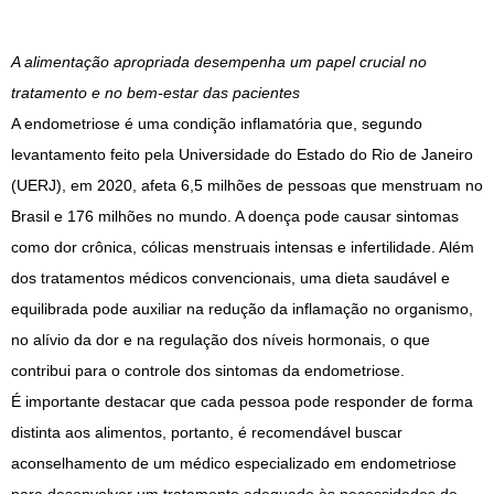
A alimentação apropriada desempenha um papel crucial no
tratamento e no bem-estar das pacientes
A endometriose é uma condição inflamatória que, segundo
levantamento feito pela Universidade do Estado do Rio de Janeiro
(UERJ), em 2020, afeta 6,5 milhões de pessoas que menstruam no
Brasil e 176 milhões no mundo. A doença pode causar sintomas
como dor crônica, cólicas menstruais intensas e infertilidade. Além
dos tratamentos médicos convencionais, uma dieta saudável e
equilibrada pode auxiliar na redução da inflamação no organismo,
no alívio da dor e na regulação dos níveis hormonais, o que
contribui para o controle dos sintomas da endometriose.
É importante destacar que cada pessoa pode responder de forma
distinta aos alimentos, portanto, é recomendável buscar
aconselhamento de um médico especializado em endometriose