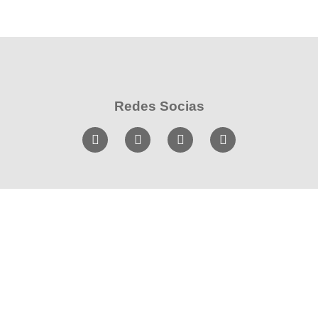
Redes Socias