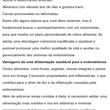
Açúcar e edulcorantes artificiais;
Alimentos com elevado teor de óleo e gordura trans;
Carnes processadas ou defumadas.
Esses são alguns tópicos que você deve observar, mas é
fundamental buscar o acompanhamento com um nutricionista,
para que receba um plano personalizado de rotina alimentar. Ao
adotar uma abordagem nutricional equilibrada e saudável é
possível promover uma melhor qualidade de vida e auxiliar no
gerenciamento dos sintomas da endometriose.
Vantagens de uma alimentação saudável para a endometriose
Certos alimentos, como frutas, vegetais, cereais integrais e peixes
ricos em ômega 3 possuem propriedades anti-inflamatórias, o que
contribui para o alívio da dor e da inflamação causadas pela
endometriose.
Além de adicionar essas comidas à dieta, é necessário adotar uma
alimentação mais nutritiva e rica em vitaminas e minerais