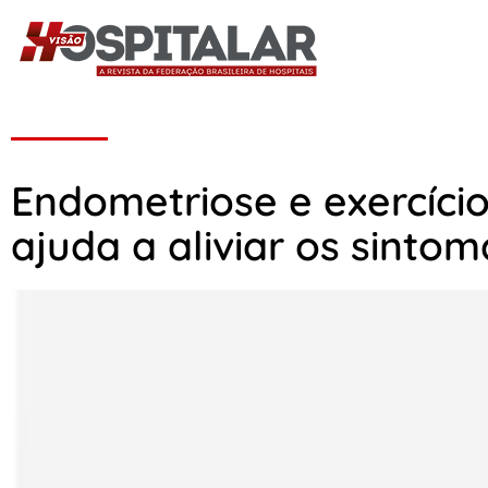
Endometriose e exercício
ajuda a aliviar os sinto