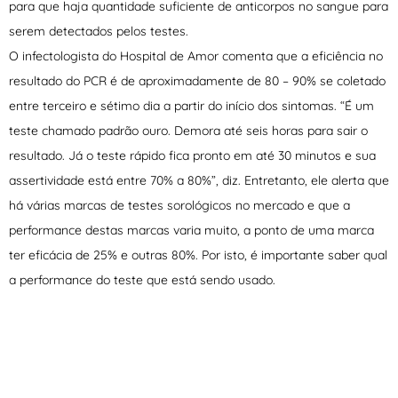
para que haja quantidade suficiente de anticorpos no sangue para
serem detectados pelos testes.
O infectologista do Hospital de Amor comenta que a eficiência no
resultado do PCR é de aproximadamente de 80 – 90% se coletado
entre terceiro e sétimo dia a partir do início dos sintomas. “É um
teste chamado padrão ouro. Demora até seis horas para sair o
resultado. Já o teste rápido fica pronto em até 30 minutos e sua
assertividade está entre 70% a 80%”, diz. Entretanto, ele alerta que
há várias marcas de testes sorológicos no mercado e que a
performance destas marcas varia muito, a ponto de uma marca
ter eficácia de 25% e outras 80%. Por isto, é importante saber qual
a performance do teste que está sendo usado.