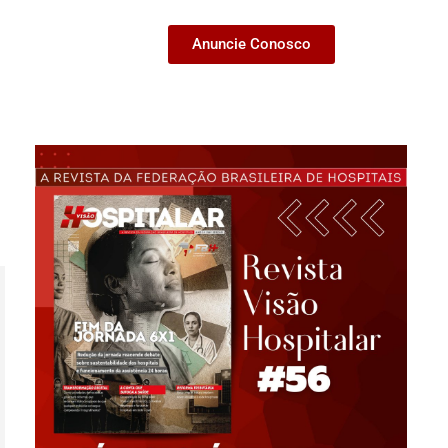
Anuncie Conosco