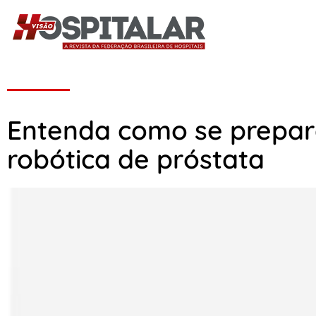
Entenda como se prepara
robótica de próstata