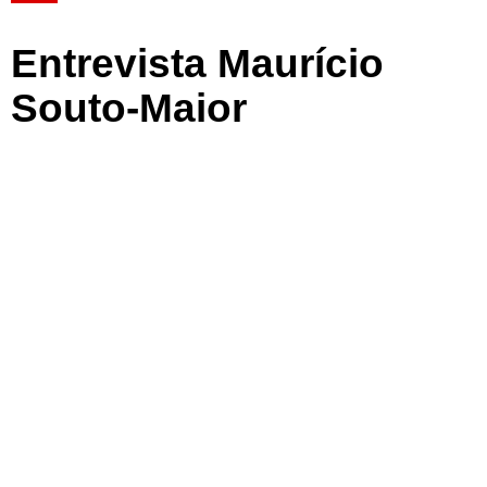
Entrevista Maurício
Souto-Maior