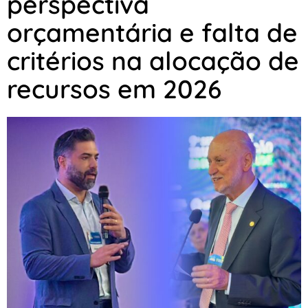
perspectiva
orçamentária e falta de
critérios na alocação de
recursos em 2026