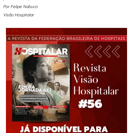
Por Felipe Nabuco
Visão Hospitalar