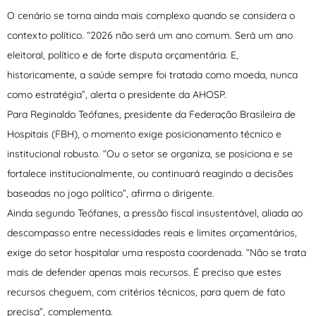
O cenário se torna ainda mais complexo quando se considera o
contexto político. “2026 não será um ano comum. Será um ano
eleitoral, político e de forte disputa orçamentária. E,
historicamente, a saúde sempre foi tratada como moeda, nunca
como estratégia”, alerta o presidente da AHOSP.
Para Reginaldo Teófanes, presidente da Federação Brasileira de
Hospitais (FBH), o momento exige posicionamento técnico e
institucional robusto. “Ou o setor se organiza, se posiciona e se
fortalece institucionalmente, ou continuará reagindo a decisões
baseadas no jogo político”, afirma o dirigente.
Ainda segundo Teófanes, a pressão fiscal insustentável, aliada ao
descompasso entre necessidades reais e limites orçamentários,
exige do setor hospitalar uma resposta coordenada. “Não se trata
mais de defender apenas mais recursos. É preciso que estes
recursos cheguem, com critérios técnicos, para quem de fato
precisa”, complementa.