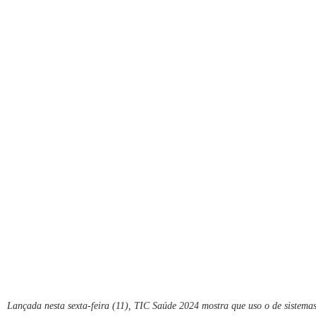
Lançada nesta sexta-feira (11), TIC Saúde 2024 mostra que uso o de sistemas