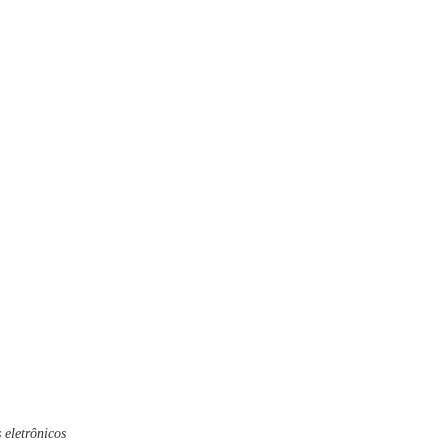
 eletrônicos