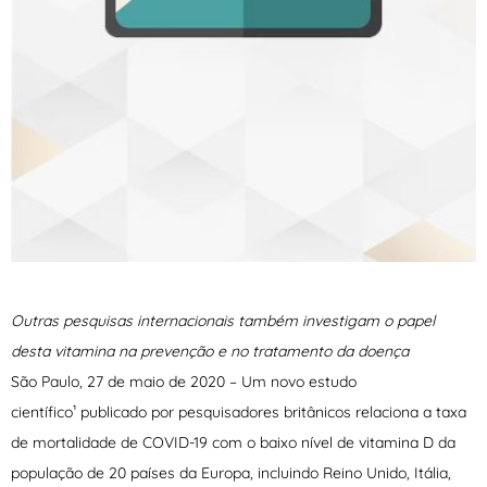
Outras pesquisas internacionais também investigam o papel
desta vitamina na prevenção e no tratamento da doença
São Paulo, 27 de maio de 2020 – Um novo estudo
científico¹ publicado por pesquisadores britânicos relaciona a taxa
de mortalidade de COVID-19 com o baixo nível de vitamina D da
população de 20 países da Europa, incluindo Reino Unido, Itália,