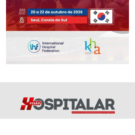
Redes Socias