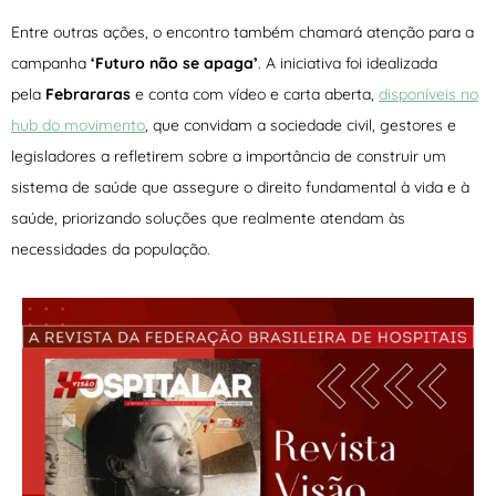
Entre outras ações, o encontro também chamará atenção para a
campanha
‘Futuro não se apaga’
. A iniciativa foi idealizada
pela
Febrararas
e conta com vídeo e carta aberta,
disponíveis no
hub do movimento
, que convidam a sociedade civil, gestores e
legisladores a refletirem sobre a importância de construir um
sistema de saúde que assegure o direito fundamental à vida e à
saúde, priorizando soluções que realmente atendam às
necessidades da população.